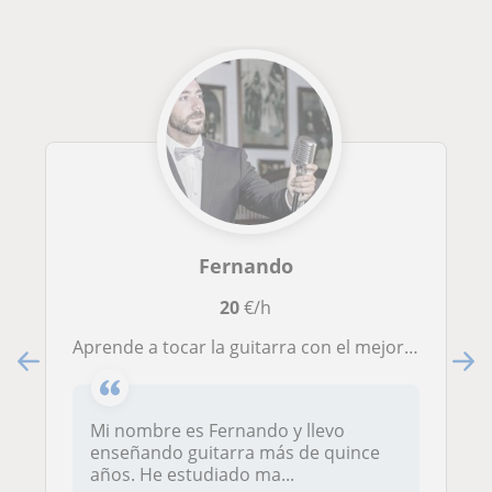
Fernando
20
€/h
Aprende a tocar la guitarra con el mejor método
Mi nombre es Fernando y llevo
enseñando guitarra más de quince
años. He estudiado ma...