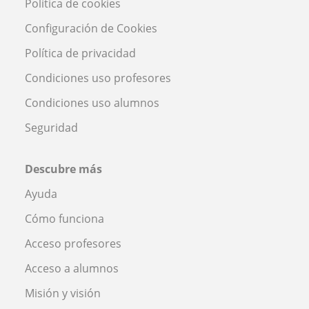
Política de cookies
Configuración de Cookies
Política de privacidad
Condiciones uso profesores
Condiciones uso alumnos
Seguridad
Descubre más
Ayuda
Cómo funciona
Acceso profesores
Acceso a alumnos
Misión y visión