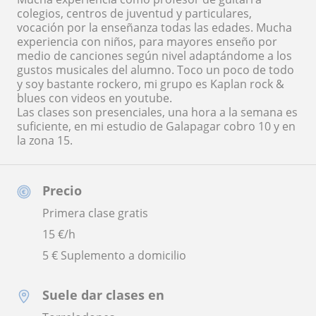
colegios, centros de juventud y particulares,
vocación por la enseñanza todas las edades. Mucha
experiencia con niños, para mayores enseño por
medio de canciones según nivel adaptándome a los
gustos musicales del alumno. Toco un poco de todo
y soy bastante rockero, mi grupo es Kaplan rock &
blues con videos en youtube.
Las clases son presenciales, una hora a la semana es
suficiente, en mi estudio de Galapagar cobro 10 y en
la zona 15.
Precio
Primera clase gratis
15
€/h
5 € Suplemento a domicilio
Suele dar clases en