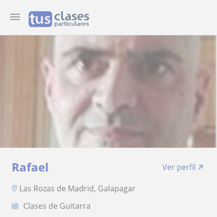
Rafael
Ver perfil
Las Rozas de Madrid, Galapagar
Clases de Guitarra