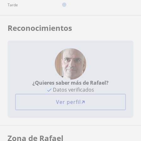
Tarde
Reconocimientos
¿Quieres saber más de Rafael?
Datos verificados
Ver perfil
Zona de Rafael