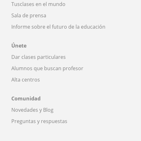
Tusclases en el mundo
Sala de prensa
Informe sobre el futuro de la educación
Únete
Dar clases particulares
Alumnos que buscan profesor
Alta centros
Comunidad
Novedades y Blog
Preguntas y respuestas