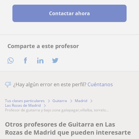
Contactar ahora
Comparte a este profesor
¿Hay algún error en este perfil?
Cuéntanos
Tus clases particulares
Guitarra
Madrid
Las Rozas de Madrid
profesor de guitarra y bajo zona galapagar,villalba, torrelo...
Otros profesores de Guitarra en Las
Rozas de Madrid que pueden interesarte