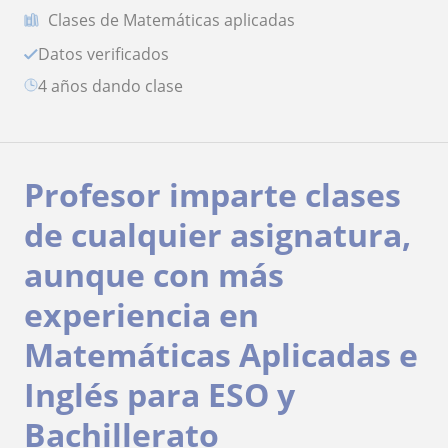
Clases de Matemáticas aplicadas
Datos verificados
4 años dando clase
Profesor imparte clases
de cualquier asignatura,
aunque con más
experiencia en
Matemáticas Aplicadas e
Inglés para ESO y
Bachillerato