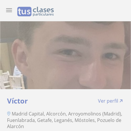
Víctor
Ver perfil
Madrid Capital, Alcorcón, Arroyomolinos (Madrid),
Fuenlabrada, Getafe, Leganés, Móstoles, Pozuelo de
Alarcón