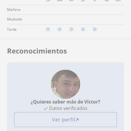
Mañana
Mediodía
Tarde
Reconocimientos
¿Quieres saber más de Víctor?
Datos verificados
Ver perfil