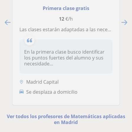
Primera clase gratis
12
€/h
Las clases estarán adaptadas a las necesidades del alumno
En la primera clase busco identificar
los puntos fuertes del alumno y sus
necesidade...
Madrid Capital
Se desplaza a domicilio
Ver todos los profesores de Matemáticas aplicadas
en Madrid