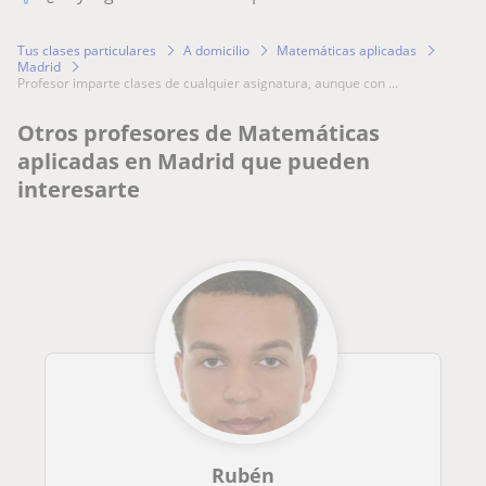
Tus clases particulares
A domicilio
Matemáticas aplicadas
Madrid
profesor imparte clases de cualquier asignatura, aunque con ...
Otros profesores de Matemáticas
aplicadas en Madrid que pueden
interesarte
Rubén