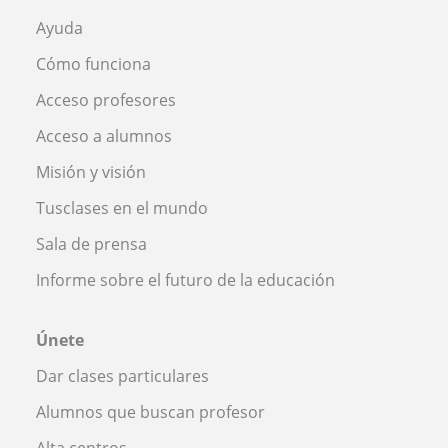
Ayuda
Cómo funciona
Acceso profesores
Acceso a alumnos
Misión y visión
Tusclases en el mundo
Sala de prensa
Informe sobre el futuro de la educación
Únete
Dar clases particulares
Alumnos que buscan profesor