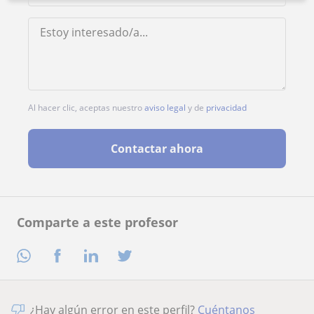
Al hacer clic, aceptas nuestro
aviso legal
y de
privacidad
Contactar ahora
Comparte a este profesor
¿Hay algún error en este perfil?
Cuéntanos