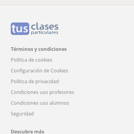
Términos y condiciones
Política de cookies
Configuración de Cookies
Política de privacidad
Condiciones uso profesores
Condiciones uso alumnos
Seguridad
Descubre más