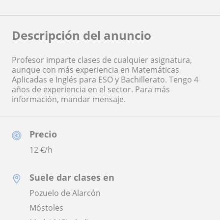
Descripción del anuncio
Profesor imparte clases de cualquier asignatura,
aunque con más experiencia en Matemáticas
Aplicadas e Inglés para ESO y Bachillerato. Tengo 4
años de experiencia en el sector. Para más
información, mandar mensaje.
Precio
12
€/h
Suele dar clases en
Pozuelo de Alarcón
Móstoles