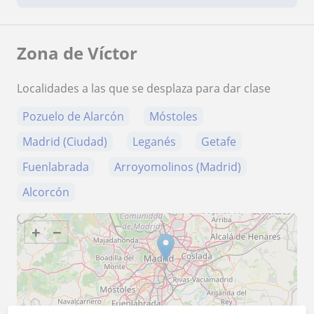
Zona de Víctor
Localidades a las que se desplaza para dar clase
Pozuelo de Alarcón
Móstoles
Madrid (Ciudad)
Leganés
Getafe
Fuenlabrada
Arroyomolinos (Madrid)
Alcorcón
+
−