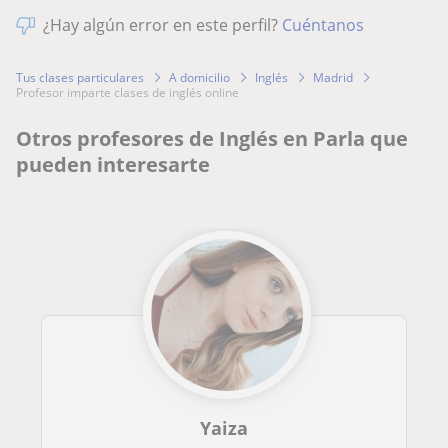
¿Hay algún error en este perfil?
Cuéntanos
Tus clases particulares
A domicilio
Inglés
Madrid
profesor imparte clases de inglés online
Otros profesores de Inglés en Parla que
pueden interesarte
Yaiza