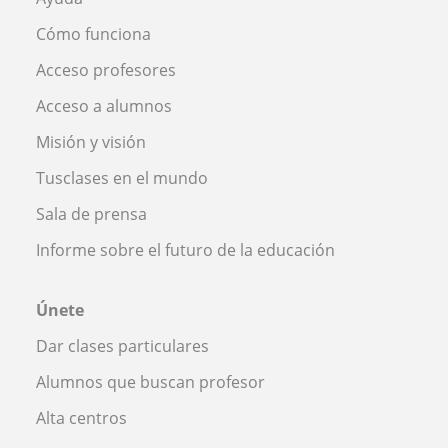
Cómo funciona
Acceso profesores
Acceso a alumnos
Misión y visión
Tusclases en el mundo
Sala de prensa
Informe sobre el futuro de la educación
Únete
Dar clases particulares
Alumnos que buscan profesor
Alta centros