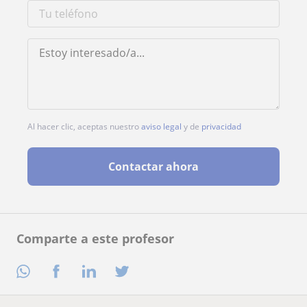
Al hacer clic, aceptas nuestro
aviso legal
y de
privacidad
Contactar ahora
Comparte a este profesor