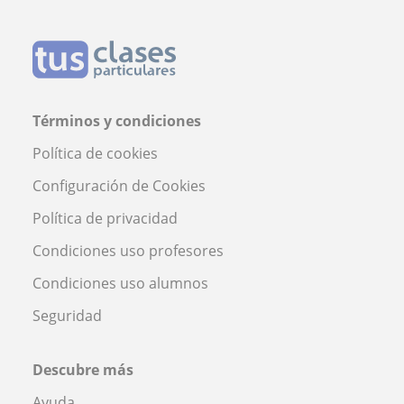
Términos y condiciones
Política de cookies
Configuración de Cookies
Política de privacidad
Condiciones uso profesores
Condiciones uso alumnos
Seguridad
Descubre más
Ayuda