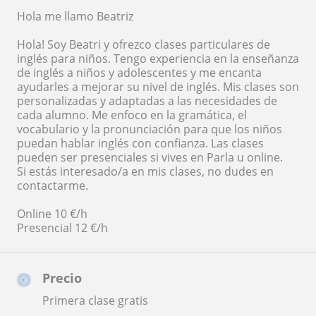
Hola me llamo Beatriz
Hola! Soy Beatri y ofrezco clases particulares de
inglés para niños. Tengo experiencia en la enseñanza
de inglés a niños y adolescentes y me encanta
ayudarles a mejorar su nivel de inglés. Mis clases son
personalizadas y adaptadas a las necesidades de
cada alumno. Me enfoco en la gramática, el
vocabulario y la pronunciación para que los niños
puedan hablar inglés con confianza. Las clases
pueden ser presenciales si vives en Parla u online.
Si estás interesado/a en mis clases, no dudes en
contactarme.
Online 10 €/h
Presencial 12 €/h
Precio
Primera clase gratis