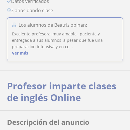
Datos verificados
3 años dando clase
Los alumnos de Beatriz opinan:
Excelente profesora ,muy amable , paciente y
entregada a sus alumnos ,a pesar que fue una
preparación intensiva y en co...
Ver más
Profesor imparte clases
de inglés Online
Descripción del anuncio