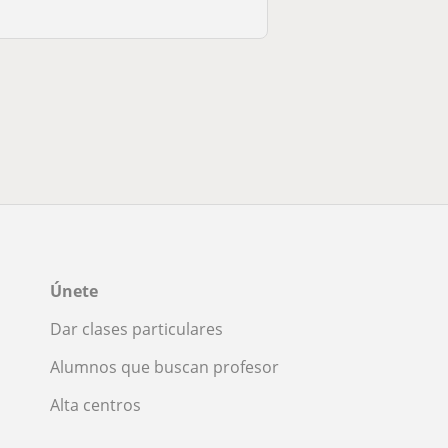
Únete
Dar clases particulares
Alumnos que buscan profesor
Alta centros