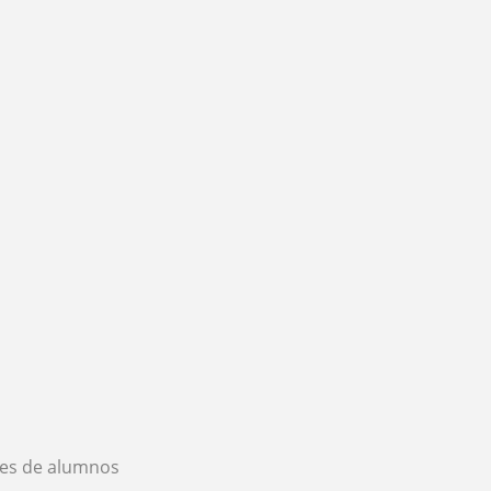
es de alumnos