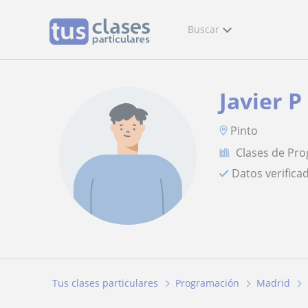
Buscar
Javier P
Pinto
Clases de Pr
Datos verifica
Tus clases particulares
Programación
Madrid