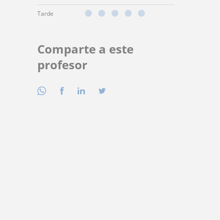
Tarde
Comparte a este
profesor