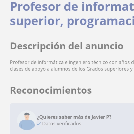
Profesor de informat
superior, programac
Descripción del anuncio
Profesor de informática e ingeniero técnico con años 
clases de apoyo a alumnos de los Grados superiores y
Reconocimientos
¿Quieres saber más de Javier P?
Datos verificados