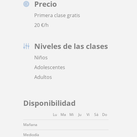
Precio
Primera clase gratis
20
€/h
Niveles de las clases
Niños
Adolescentes
Adultos
Disponibilidad
Lu
Ma
Mi
Ju
Vi
Sá
Do
Mañana
Mediodía