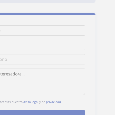
, aceptas nuestro
aviso legal
y de
privacidad