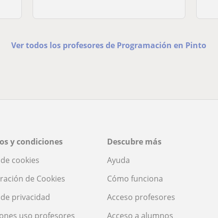
Ver todos los profesores de Programación en Pinto
os y condiciones
Descubre más
a de cookies
Ayuda
ración de Cookies
Cómo funciona
a de privacidad
Acceso profesores
ones uso profesores
Acceso a alumnos