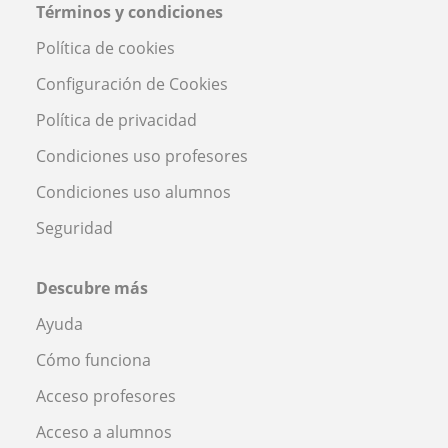
Términos y condiciones
Política de cookies
Configuración de Cookies
Política de privacidad
Condiciones uso profesores
Condiciones uso alumnos
Seguridad
Descubre más
Ayuda
Cómo funciona
Acceso profesores
Acceso a alumnos