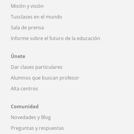
Misión y visión
Tusclases en el mundo
Sala de prensa
Informe sobre el futuro de la educación
Únete
Dar clases particulares
Alumnos que buscan profesor
Alta centros
Comunidad
Novedades y Blog
Preguntas y respuestas