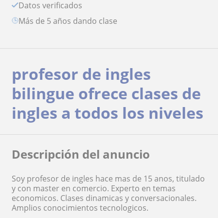
Datos verificados
más de 5 años dando clase
profesor de ingles
bilingue ofrece clases de
ingles a todos los niveles
Descripción del anuncio
Soy profesor de ingles hace mas de 15 anos, titulado
y con master en comercio. Experto en temas
economicos. Clases dinamicas y conversacionales.
Amplios conocimientos tecnologicos.