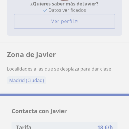
¿Quieres saber más de Javier?
Datos verificados
Ver perfil
Zona de Javier
Localidades a las que se desplaza para dar clase
Madrid (Ciudad)
Contacta con Javier
Tarifa
18
€/h