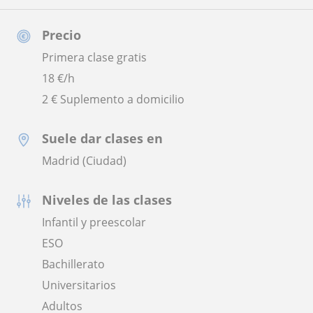
Precio
Primera clase gratis
18
€/h
2 € Suplemento a domicilio
Suele dar clases en
Madrid (Ciudad)
Niveles de las clases
Infantil y preescolar
ESO
Bachillerato
Universitarios
Adultos