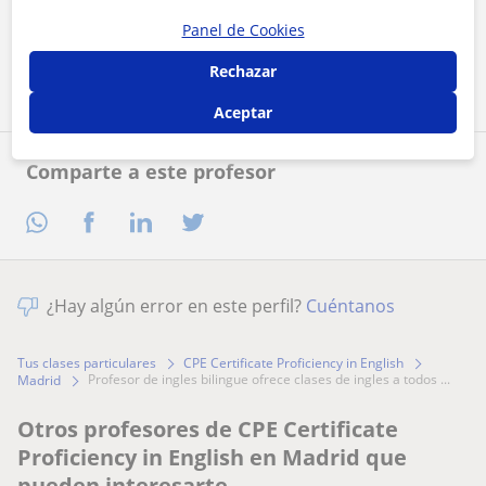
Panel de Cookies
Contactar ahora
Rechazar
Aceptar
Comparte a este profesor
¿Hay algún error en este perfil?
Cuéntanos
Tus clases particulares
CPE Certificate Proficiency in English
profesor de ingles bilingue ofrece clases de ingles a todos ...
Madrid
Otros profesores de CPE Certificate
Proficiency in English en Madrid que
pueden interesarte