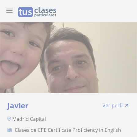
Javier
Ver perfil
Madrid Capital
Clases de CPE Certificate Proficiency in English