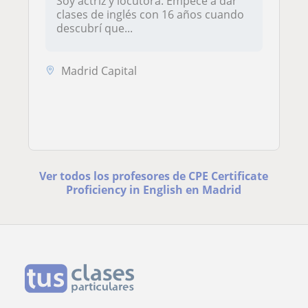
Soy actriz y locutora. Empecé a dar
clases de inglés con 16 años cuando
descubrí que...
Madrid Capital
Ver todos los profesores de CPE Certificate
Proficiency in English en Madrid