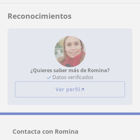
Reconocimientos
¿Quieres saber más de Romina?
Datos verificados
Ver perfil
Contacta con Romina