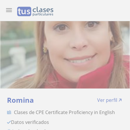
Romina
Ver perfil
Clases de CPE Certificate Proficiency in English
Datos verificados