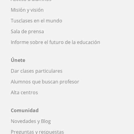
Misión y visión
Tusclases en el mundo
Sala de prensa
Informe sobre el futuro de la educación
Únete
Dar clases particulares
Alumnos que buscan profesor
Alta centros
Comunidad
Novedades y Blog
Preguntas y respuestas