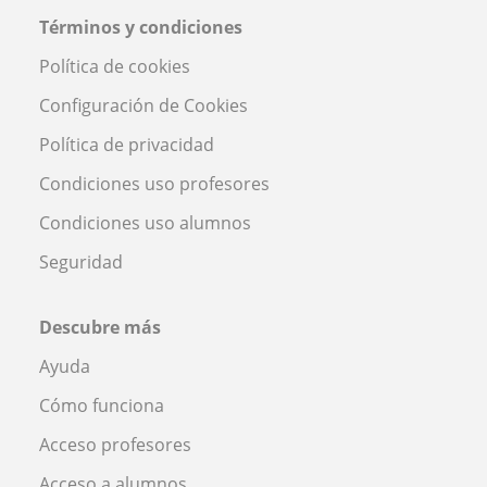
Términos y condiciones
Política de cookies
Configuración de Cookies
Política de privacidad
Condiciones uso profesores
Condiciones uso alumnos
Seguridad
Descubre más
Ayuda
Cómo funciona
Acceso profesores
Acceso a alumnos