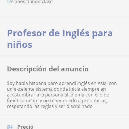
4 años dando clase
Profesor de Inglés para
niños
Descripción del anuncio
Soy habla hispana pero aprendí Inglés en Asia, con
un excelente sistema donde inicia siempre en
acostumbrar a la persona al idioma con el oído
fonéticamente y no tener miedo a pronunciar,
respetando las reglas y ser disciplinado
Precio