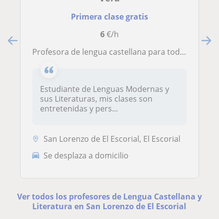
Primera clase gratis
6
€/h
Profesora de lengua castellana para todos los niveles hasta segundo de Bachillerato
Estudiante de Lenguas Modernas y
sus Literaturas, mis clases son
entretenidas y pers...
San Lorenzo de El Escorial, El Escorial
Se desplaza a domicilio
Ver todos los profesores de Lengua Castellana y
Literatura en San Lorenzo de El Escorial