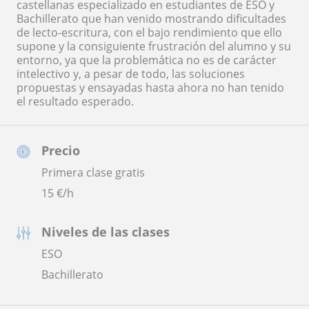
castellanas especializado en estudiantes de ESO y
Bachillerato que han venido mostrando dificultades
de lecto-escritura, con el bajo rendimiento que ello
supone y la consiguiente frustración del alumno y su
entorno, ya que la problemática no es de carácter
intelectivo y, a pesar de todo, las soluciones
propuestas y ensayadas hasta ahora no han tenido
el resultado esperado.
Precio
Primera clase gratis
15
€/h
Niveles de las clases
ESO
Bachillerato