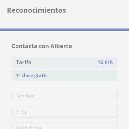
Reconocimientos
Contacta con Alberto
Tarifa
15
€/h
1ª clase gratis