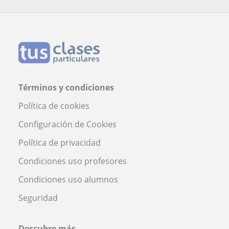
Términos y condiciones
Política de cookies
Configuración de Cookies
Política de privacidad
Condiciones uso profesores
Condiciones uso alumnos
Seguridad
Descubre más