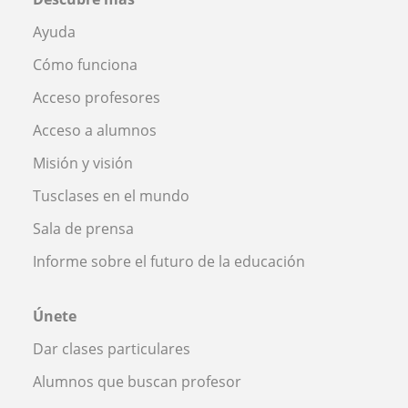
Ayuda
Cómo funciona
Acceso profesores
Acceso a alumnos
Misión y visión
Tusclases en el mundo
Sala de prensa
Informe sobre el futuro de la educación
Únete
Dar clases particulares
Alumnos que buscan profesor