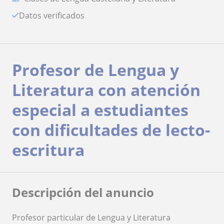
Datos verificados
Profesor de Lengua y
Literatura con atención
especial a estudiantes
con dificultades de lecto-
escritura
Descripción del anuncio
Profesor particular de Lengua y Literatura