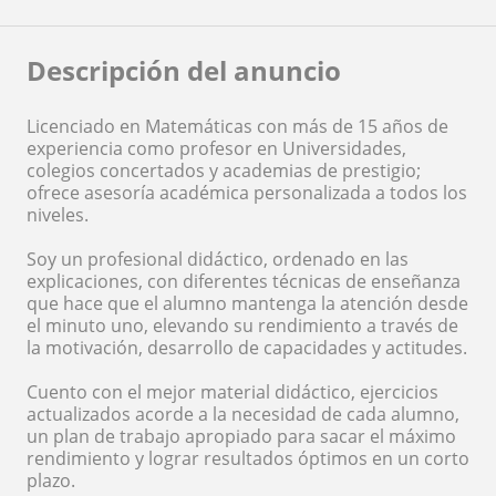
Descripción del anuncio
Licenciado en Matemáticas con más de 15 años de
experiencia como profesor en Universidades,
colegios concertados y academias de prestigio;
ofrece asesoría académica personalizada a todos los
niveles.
Soy un profesional didáctico, ordenado en las
explicaciones, con diferentes técnicas de enseñanza
que hace que el alumno mantenga la atención desde
el minuto uno, elevando su rendimiento a través de
la motivación, desarrollo de capacidades y actitudes.
Cuento con el mejor material didáctico, ejercicios
actualizados acorde a la necesidad de cada alumno,
un plan de trabajo apropiado para sacar el máximo
rendimiento y lograr resultados óptimos en un corto
plazo.