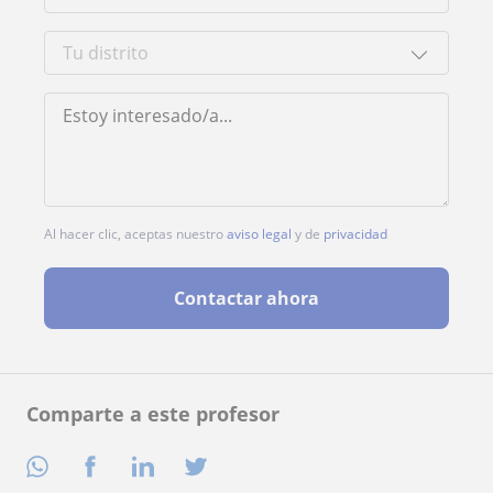
Al hacer clic, aceptas nuestro
aviso legal
y de
privacidad
Contactar ahora
Comparte a este profesor