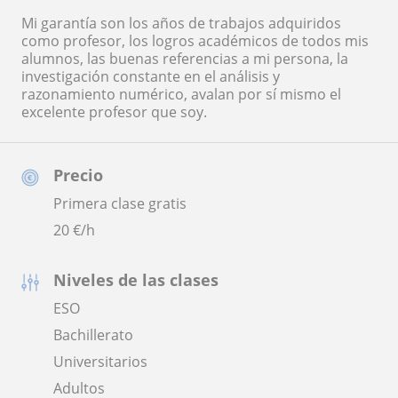
Mi garantía son los años de trabajos adquiridos
como profesor, los logros académicos de todos mis
alumnos, las buenas referencias a mi persona, la
investigación constante en el análisis y
razonamiento numérico, avalan por sí mismo el
excelente profesor que soy.
Precio
Primera clase gratis
20
€/h
Niveles de las clases
ESO
Bachillerato
Universitarios
Adultos