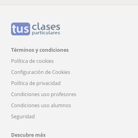
Términos y condiciones
Política de cookies
Configuración de Cookies
Política de privacidad
Condiciones uso profesores
Condiciones uso alumnos
Seguridad
Descubre más