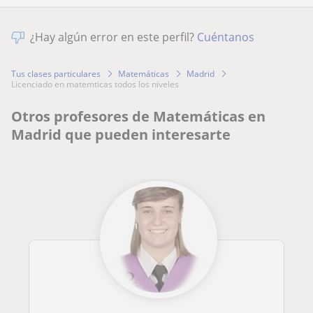
¿Hay algún error en este perfil?
Cuéntanos
Tus clases particulares
Matemáticas
Madrid
licenciado en matemticas todos los niveles
Otros profesores de Matemáticas en
Madrid que pueden interesarte