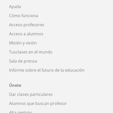
Ayuda
Cómo funciona
Acceso profesores
Acceso a alumnos
Misión y visión
Tusclases en el mundo
Sala de prensa
Informe sobre el futuro de la educación
Únete
Dar clases particulares
Alumnos que buscan profesor
Alta centros