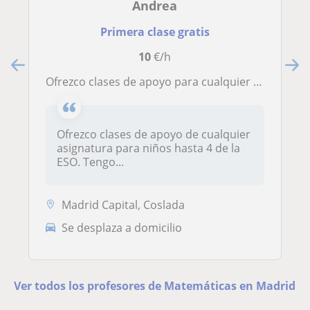
Andrea
Primera clase gratis
10
€/h
Ofrezco clases de apoyo para cualquier asignatura para niños hasta los 16 años
Ofrezco clases de apoyo de cualquier
asignatura para niños hasta 4 de la
ESO. Tengo...
Madrid Capital, Coslada
Se desplaza a domicilio
Ver todos los profesores de Matemáticas en Madrid