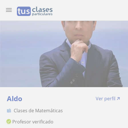
Aldo
Ver perfil
Clases de Matemáticas
Profesor verificado