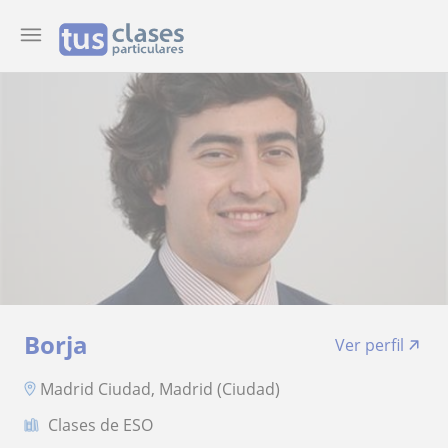
Borja
Ver perfil
Madrid Ciudad, Madrid (Ciudad)
Clases de ESO