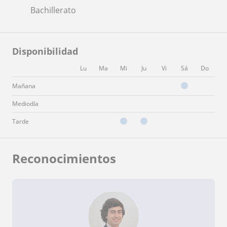
Bachillerato
Disponibilidad
Lu
Ma
Mi
Ju
Vi
Sá
Do
Mañana
Mediodía
Tarde
Reconocimientos