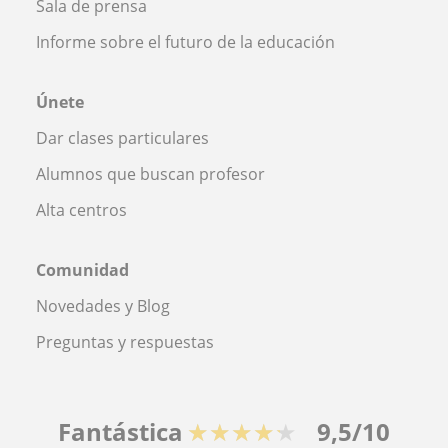
Sala de prensa
Informe sobre el futuro de la educación
Únete
Dar clases particulares
Alumnos que buscan profesor
Alta centros
Comunidad
Novedades y Blog
Preguntas y respuestas
Fantástica
★★★★★
9,5/10