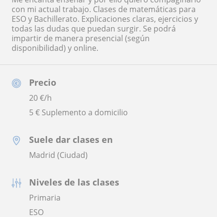
con mi actual trabajo. Clases de matemáticas para
ESO y Bachillerato. Explicaciones claras, ejercicios y
todas las dudas que puedan surgir. Se podrá
impartir de manera presencial (según
disponibilidad) y online.
Precio
20
€/h
5 € Suplemento a domicilio
Suele dar clases en
Madrid (Ciudad)
Niveles de las clases
Primaria
ESO