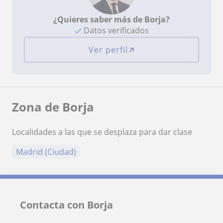
¿Quieres saber más de Borja?
Datos verificados
Ver perfil
Zona de Borja
Localidades a las que se desplaza para dar clase
Madrid (Ciudad)
Contacta con Borja