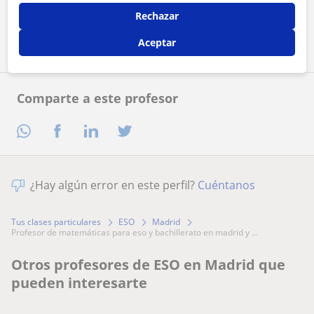
Rechazar
Contactar ahora
Aceptar
Comparte a este profesor
¿Hay algún error en este perfil?
Cuéntanos
Tus clases particulares
ESO
Madrid
profesor de matemáticas para eso y bachillerato en madrid y ...
Otros profesores de ESO en Madrid que
pueden interesarte