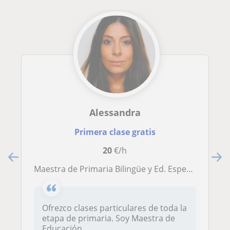
Alessandra
Primera clase gratis
20
€/h
Maestra de Primaria Bilingüe y Ed. Especial
Ofrezco clases particulares de toda la
etapa de primaria. Soy Maestra de
Educación...