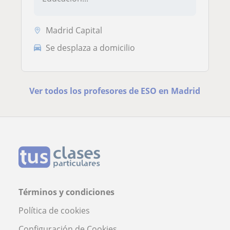
Madrid Capital
Se desplaza a domicilio
Ver todos los profesores de ESO en Madrid
Términos y condiciones
Política de cookies
Configuración de Cookies