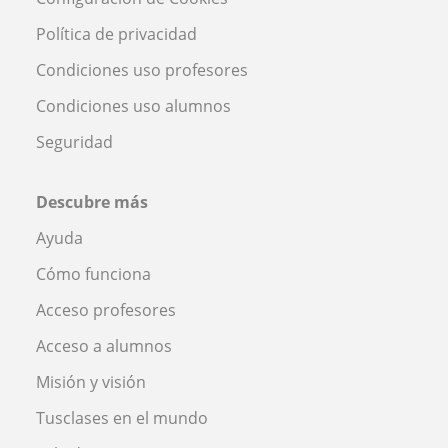
Política de privacidad
Condiciones uso profesores
Condiciones uso alumnos
Seguridad
Descubre más
Ayuda
Cómo funciona
Acceso profesores
Acceso a alumnos
Misión y visión
Tusclases en el mundo