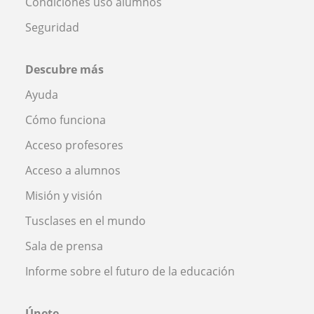
Condiciones uso alumnos
Seguridad
Descubre más
Ayuda
Cómo funciona
Acceso profesores
Acceso a alumnos
Misión y visión
Tusclases en el mundo
Sala de prensa
Informe sobre el futuro de la educación
Únete