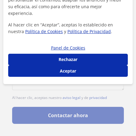
su eficacia, así como para ofrecerte una mejor
experiencia.
Al hacer clic en “Aceptar”, aceptas lo establecido en
nuestra
Política de Cookies
y
Política de Privacidad
.
Panel de Cookies
Rechazar
Aceptar
Al hacer clic, aceptas nuestro
aviso legal
y de
privacidad
Contactar ahora