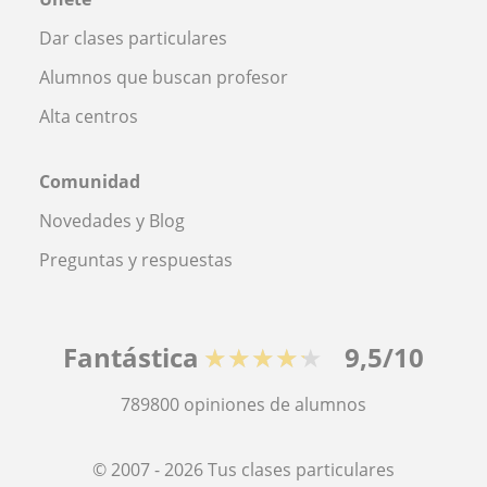
Dar clases particulares
Alumnos que buscan profesor
Alta centros
Comunidad
Novedades y Blog
Preguntas y respuestas
Fantástica
★★★★★
9,5/10
789800
opiniones de alumnos
© 2007 - 2026 Tus clases particulares