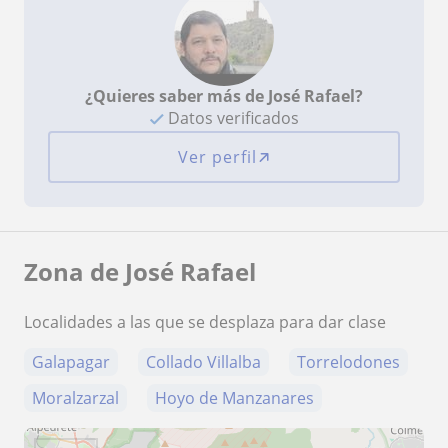
¿Quieres saber más de José Rafael?
Datos verificados
Ver perfil
Zona de José Rafael
Localidades a las que se desplaza para dar clase
Galapagar
Collado Villalba
Torrelodones
Moralzarzal
Hoyo de Manzanares