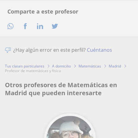
Comparte a este profesor
¿Hay algún error en este perfil?
Cuéntanos
Tus clases particulares
A domicilio
Matemáticas
Madrid
profesor de matemáticas y fisica
Otros profesores de Matemáticas en
Madrid que pueden interesarte