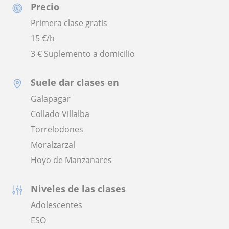
Precio
Primera clase gratis
15
€/h
3 € Suplemento a domicilio
Suele dar clases en
Galapagar
Collado Villalba
Torrelodones
Moralzarzal
Hoyo de Manzanares
Niveles de las clases
Adolescentes
ESO