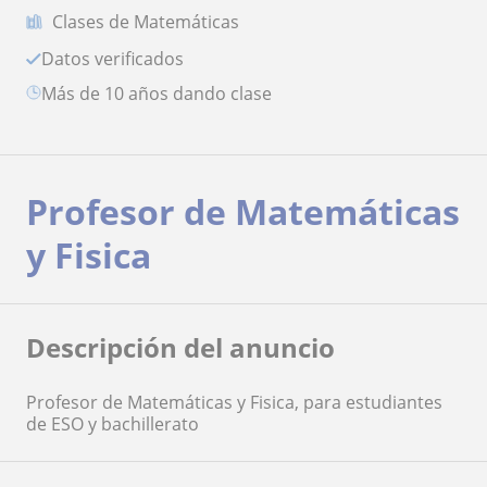
Clases de Matemáticas
Datos verificados
más de 10 años dando clase
Profesor de Matemáticas
y Fisica
Descripción del anuncio
Profesor de Matemáticas y Fisica, para estudiantes
de ESO y bachillerato