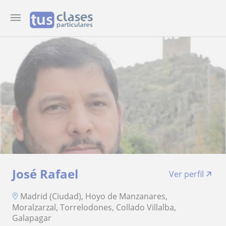
José Rafael
Ver perfil
Madrid (Ciudad), Hoyo de Manzanares,
Moralzarzal, Torrelodones, Collado Villalba,
Galapagar