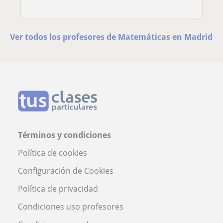
Ver todos los profesores de Matemáticas en Madrid
Términos y condiciones
Política de cookies
Configuración de Cookies
Política de privacidad
Condiciones uso profesores