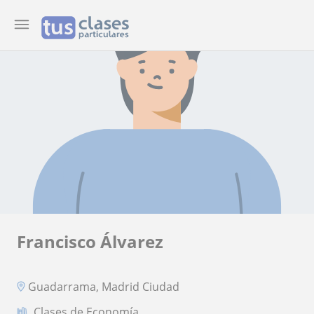
Francisco Álvarez
Guadarrama, Madrid Ciudad
Clases de Economía