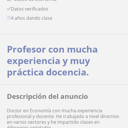
Datos verificados
4 años dando clase
Profesor con mucha
experiencia y muy
práctica docencia.
Descripción del anuncio
Doctor en Economía con mucha experiencia
profesional y docente. He trabajado a nivel directivo
en varios sectores y he impartido clases en
diferentes entidades