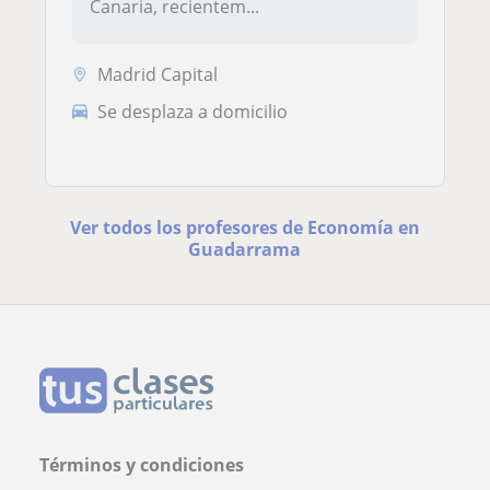
Canaria, recientem...
Madrid Capital
Se desplaza a domicilio
Ver todos los profesores de Economía en
Guadarrama
Términos y condiciones