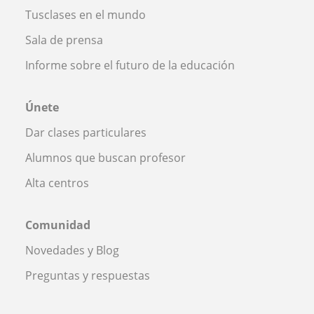
Tusclases en el mundo
Sala de prensa
Informe sobre el futuro de la educación
Únete
Dar clases particulares
Alumnos que buscan profesor
Alta centros
Comunidad
Novedades y Blog
Preguntas y respuestas