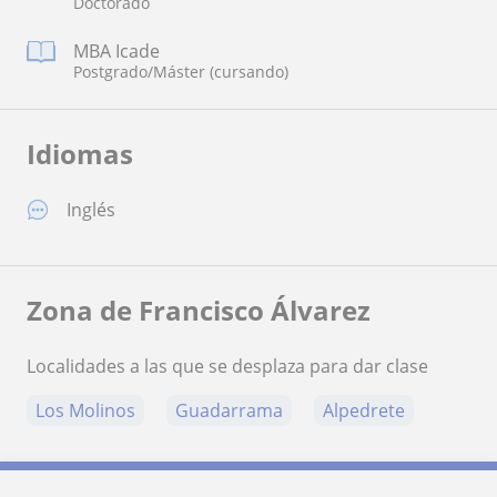
Doctorado
MBA Icade
Postgrado/Máster (cursando)
Idiomas
Inglés
Zona de Francisco Álvarez
Localidades a las que se desplaza para dar clase
Los Molinos
Guadarrama
Alpedrete