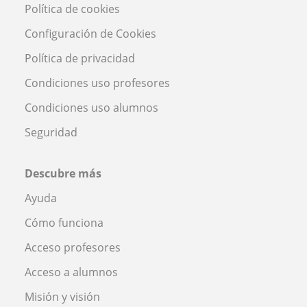
Política de cookies
Configuración de Cookies
Política de privacidad
Condiciones uso profesores
Condiciones uso alumnos
Seguridad
Descubre más
Ayuda
Cómo funciona
Acceso profesores
Acceso a alumnos
Misión y visión