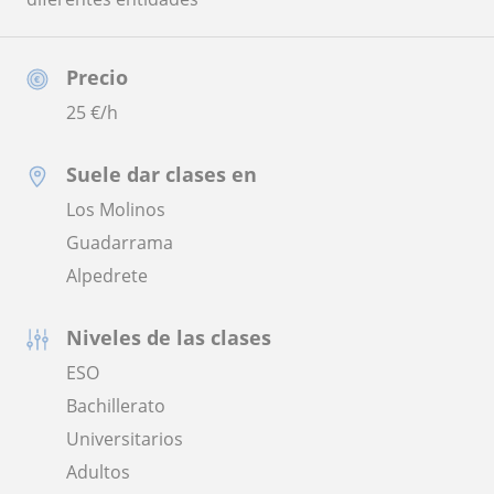
Precio
25
€/h
Suele dar clases en
Los Molinos
Guadarrama
Alpedrete
Niveles de las clases
ESO
Bachillerato
Universitarios
Adultos