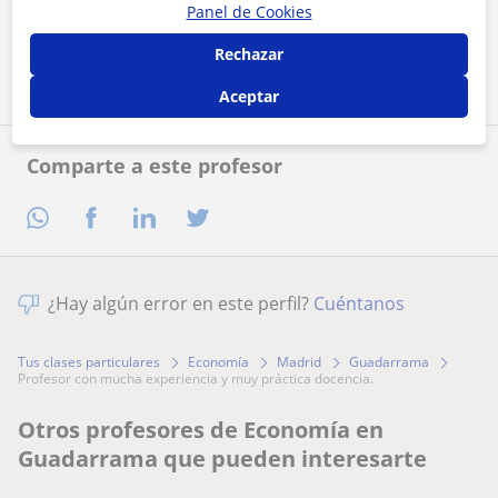
Panel de Cookies
Contactar ahora
Rechazar
Aceptar
Comparte a este profesor
¿Hay algún error en este perfil?
Cuéntanos
Tus clases particulares
Economía
Madrid
Guadarrama
profesor con mucha experiencia y muy práctica docencia.
Otros profesores de Economía en
Guadarrama que pueden interesarte