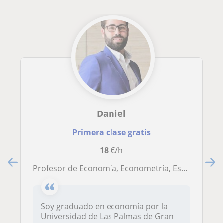
Daniel
Primera clase gratis
18
€/h
Profesor de Economía, Econometría, Estadística y Matemáticas
Soy graduado en economía por la
Universidad de Las Palmas de Gran