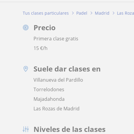
Tus clases particulares
Padel
Madrid
Las Roz
Precio
Primera clase gratis
15
€/h
Suele dar clases en
Villanueva del Pardillo
Torrelodones
Majadahonda
Las Rozas de Madrid
Niveles de las clases