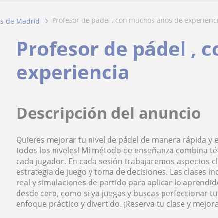
profesor de pádel , con muchos años de experienc
as de Madrid
Profesor de pádel , 
experiencia
Descripción del anuncio
Quieres mejorar tu nivel de pádel de manera rápida y e
todos los niveles! Mi método de enseñanza combina técn
cada jugador. En cada sesión trabajaremos aspectos c
estrategia de juego y toma de decisiones. Las clases i
real y simulaciones de partido para aplicar lo aprendid
desde cero, como si ya juegas y buscas perfeccionar tu
enfoque práctico y divertido. ¡Reserva tu clase y mejor