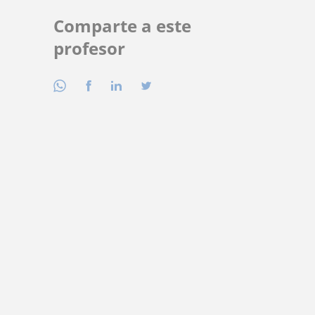
Comparte a este
profesor