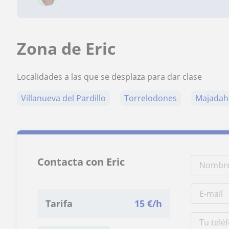
Zona de Eric
Localidades a las que se desplaza para dar clase
Villanueva del Pardillo
Torrelodones
Majada
Contacta con Eric
Tarifa
15
€/h