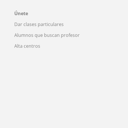
Únete
Dar clases particulares
Alumnos que buscan profesor
Alta centros