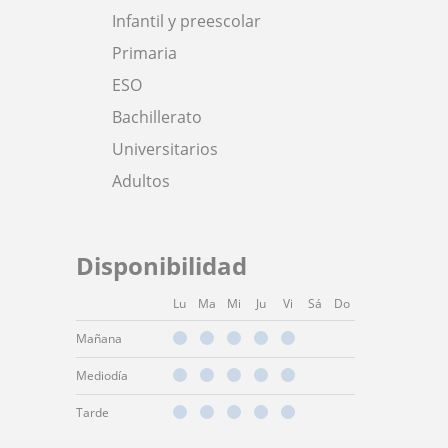
Infantil y preescolar
Primaria
ESO
Bachillerato
Universitarios
Adultos
Disponibilidad
Lu
Ma
Mi
Ju
Vi
Sá
Do
Mañana
Mediodía
Tarde