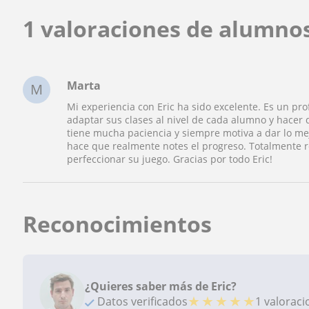
1 valoraciones de alumnos
Marta
M
Mi experiencia con Eric ha sido excelente. Es un pr
adaptar sus clases al nivel de cada alumno y hacer 
tiene mucha paciencia y siempre motiva a dar lo mej
hace que realmente notes el progreso. Totalmente
perfeccionar su juego. Gracias por todo Eric!
Reconocimientos
¿Quieres saber más de Eric?
★
★
★
★
★
Datos verificados
1 valorac