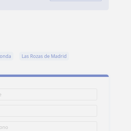
honda
Las Rozas de Madrid