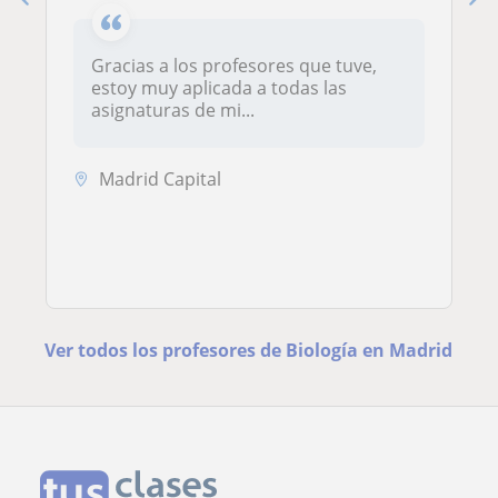
Gracias a los profesores que tuve,
estoy muy aplicada a todas las
asignaturas de mi...
Madrid Capital
Ver todos los profesores de Biología en Madrid