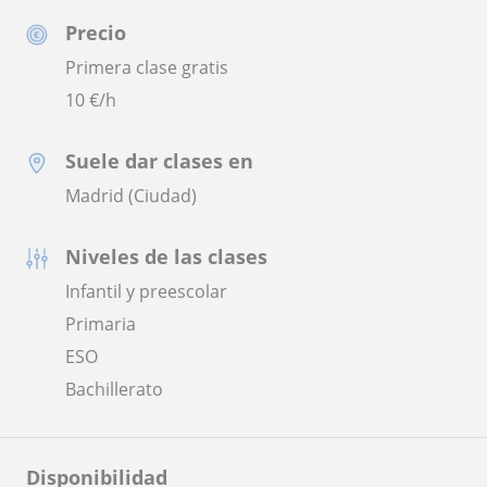
Precio
Primera clase gratis
10
€/h
Suele dar clases en
Madrid (Ciudad)
Niveles de las clases
Infantil y preescolar
Primaria
ESO
Bachillerato
Disponibilidad