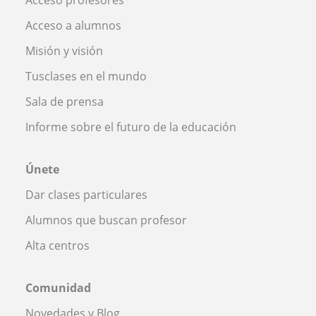
Acceso a alumnos
Misión y visión
Tusclases en el mundo
Sala de prensa
Informe sobre el futuro de la educación
Únete
Dar clases particulares
Alumnos que buscan profesor
Alta centros
Comunidad
Novedades y Blog