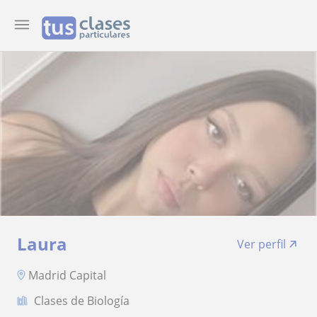
Laura
Ver perfil
Madrid Capital
Clases de Biología