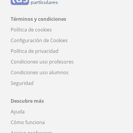
Términos y condiciones
Política de cookies
Configuración de Cookies
Política de privacidad
Condiciones uso profesores
Condiciones uso alumnos
Seguridad
Descubre más
Ayuda
Cómo funciona
Acceso profesores