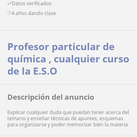
Datos verificados
4 años dando clase
Profesor particular de
química , cualquier curso
de la E.S.O
Descripción del anuncio
Explicar cualquier duda que puedan tener acerca del
temario y enseñar técnicas de apuntes, esquemas
para organizarse y poder memorizar bien la materia.