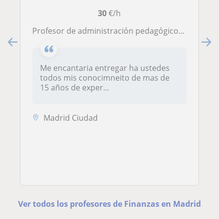
30
€/h
profesor de administración pedagógico y con experiencia comprobada
Me encantaria entregar ha ustedes
todos mis conocimneito de mas de
15 años de exper...
Madrid Ciudad
Ver todos los profesores de Finanzas en Madrid