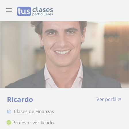
Ricardo
Ver perfil
Clases de Finanzas
Profesor verificado