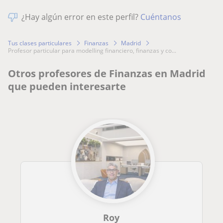
¿Hay algún error en este perfil?
Cuéntanos
Tus clases particulares
Finanzas
Madrid
profesor particular para modelling financiero, finanzas y co...
Otros profesores de Finanzas en Madrid
que pueden interesarte
Roy