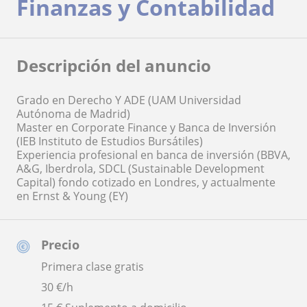
Finanzas y Contabilidad
Descripción del anuncio
Grado en Derecho Y ADE (UAM Universidad
Autónoma de Madrid)
Master en Corporate Finance y Banca de Inversión
(IEB Instituto de Estudios Bursátiles)
Experiencia profesional en banca de inversión (BBVA,
A&G, Iberdrola, SDCL (Sustainable Development
Capital) fondo cotizado en Londres, y actualmente
en Ernst & Young (EY)
Precio
Primera clase gratis
30
€/h