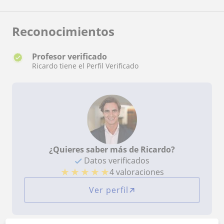
Reconocimientos
Profesor verificado
Ricardo tiene el Perfil Verificado
¿Quieres saber más de Ricardo?
Datos verificados
★
★
★
★
★
4 valoraciones
Ver perfil