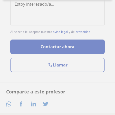
Al hacer clic, aceptas nuestro
aviso legal
y de
privacidad
Contactar ahora
Llamar
Comparte a este profesor