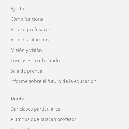
Ayuda
Cómo funciona
Acceso profesores
Acceso a alumnos
Misión y visión
Tusclases en el mundo
Sala de prensa
Informe sobre el futuro de la educación
Únete
Dar clases particulares
Alumnos que buscan profesor