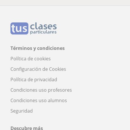
Términos y condiciones
Política de cookies
Configuración de Cookies
Política de privacidad
Condiciones uso profesores
Condiciones uso alumnos
Seguridad
Descubre más