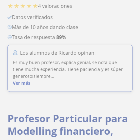
★
★
★
★
★
4 valoraciones
Datos verificados
más de 10 años dando clase
Tasa de respuesta
89%
Los alumnos de Ricardo opinan:
Es muy buen profesor, explica genial, se nota que
tiene mucha experiencia. Tiene paciencia y es súper
generoso!siempre...
Ver más
Profesor Particular para
Modelling financiero,