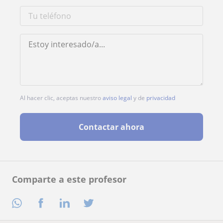
Al hacer clic, aceptas nuestro
aviso legal
y de
privacidad
Contactar ahora
Comparte a este profesor