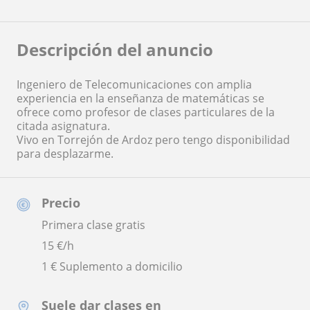
Descripción del anuncio
Ingeniero de Telecomunicaciones con amplia
experiencia en la enseñanza de matemáticas se
ofrece como profesor de clases particulares de la
citada asignatura.
Vivo en Torrejón de Ardoz pero tengo disponibilidad
para desplazarme.
Precio
Primera clase gratis
15
€/h
1 € Suplemento a domicilio
Suele dar clases en