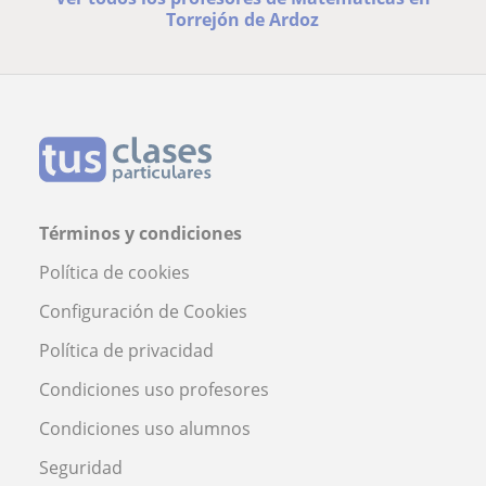
Torrejón de Ardoz
Términos y condiciones
Política de cookies
Configuración de Cookies
Política de privacidad
Condiciones uso profesores
Condiciones uso alumnos
Seguridad