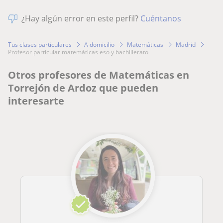
¿Hay algún error en este perfil?
Cuéntanos
Tus clases particulares
A domicilio
Matemáticas
Madrid
profesor particular matemáticas eso y bachillerato
Otros profesores de Matemáticas en
Torrejón de Ardoz que pueden
interesarte