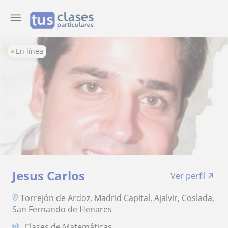
En línea
Jesus Carlos
Ver perfil
Torrejón de Ardoz, Madrid Capital, Ajalvir, Coslada,
San Fernando de Henares
Clases de Matemáticas