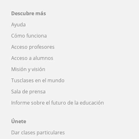
Descubre más
Ayuda
Cómo funciona
Acceso profesores
Acceso a alumnos
Misión y visión
Tusclases en el mundo
Sala de prensa
Informe sobre el futuro de la educación
Únete
Dar clases particulares