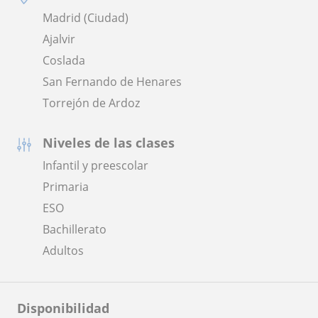
Madrid (Ciudad)
Ajalvir
Coslada
San Fernando de Henares
Torrejón de Ardoz
Niveles de las clases
Infantil y preescolar
Primaria
ESO
Bachillerato
Adultos
Disponibilidad