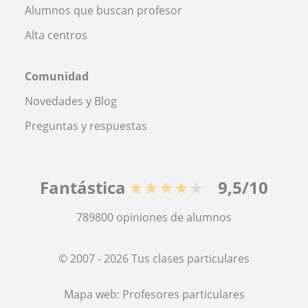
Alumnos que buscan profesor
Alta centros
Comunidad
Novedades y Blog
Preguntas y respuestas
Fantástica
★★★★★
9,5/10
789800
opiniones de alumnos
© 2007 - 2026 Tus clases particulares
Mapa web:
Profesores particulares