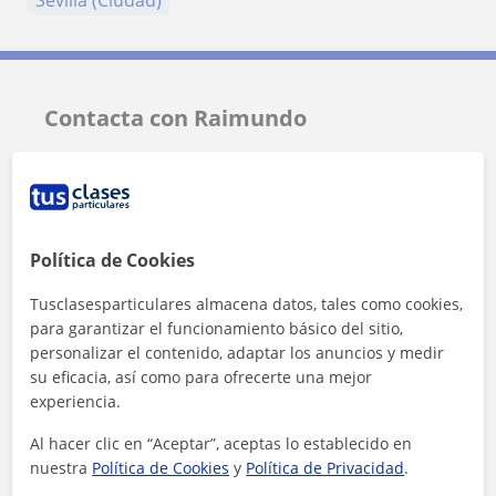
Contacta con Raimundo
Tarifa
18
€/h
Política de Cookies
Tusclasesparticulares almacena datos, tales como cookies,
para garantizar el funcionamiento básico del sitio,
personalizar el contenido, adaptar los anuncios y medir
su eficacia, así como para ofrecerte una mejor
experiencia.
Al hacer clic en “Aceptar”, aceptas lo establecido en
nuestra
Política de Cookies
y
Política de Privacidad
.