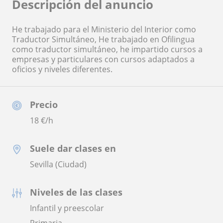
Descripción del anuncio
He trabajado para el Ministerio del Interior como
Traductor Simultáneo, He trabajado en Ofilingua
como traductor simultáneo, he impartido cursos a
empresas y particulares con cursos adaptados a
oficios y niveles diferentes.
Precio
18
€/h
Suele dar clases en
Sevilla (Ciudad)
Niveles de las clases
Infantil y preescolar
Primaria