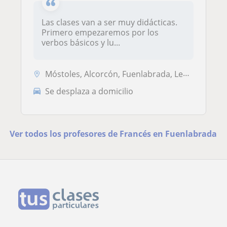
Las clases van a ser muy didácticas.
Primero empezaremos por los
verbos básicos y lu...
Móstoles, Alcorcón, Fuenlabrada, Leganés, Madrid Capital, Villaviciosa...
Se desplaza a domicilio
Ver todos los profesores de Francés en Fuenlabrada