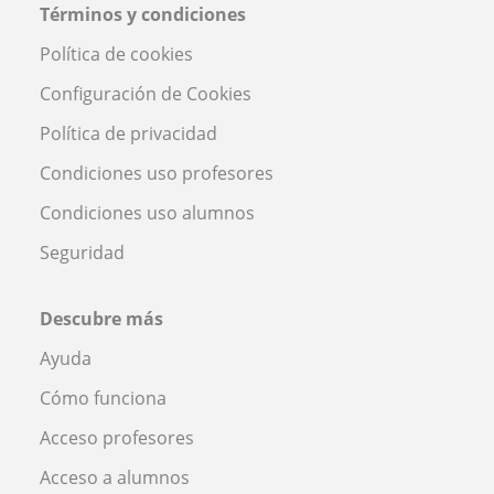
Términos y condiciones
Política de cookies
Configuración de Cookies
Política de privacidad
Condiciones uso profesores
Condiciones uso alumnos
Seguridad
Descubre más
Ayuda
Cómo funciona
Acceso profesores
Acceso a alumnos