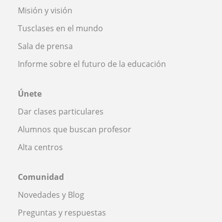
Misión y visión
Tusclases en el mundo
Sala de prensa
Informe sobre el futuro de la educación
Únete
Dar clases particulares
Alumnos que buscan profesor
Alta centros
Comunidad
Novedades y Blog
Preguntas y respuestas