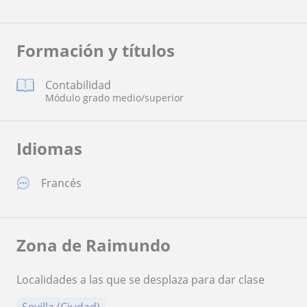
Formación y títulos
Contabilidad
Módulo grado medio/superior
Idiomas
Francés
Zona de Raimundo
Localidades a las que se desplaza para dar clase
Sevilla (Ciudad)