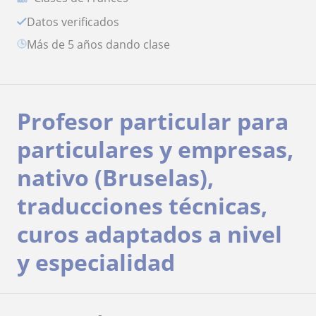
Datos verificados
más de 5 años dando clase
Profesor particular para
particulares y empresas,
nativo (Bruselas),
traducciones técnicas,
curos adaptados a nivel
y especialidad