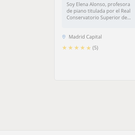
Soy Elena Alonso, profesora
de piano titulada por el Real
Conservatorio Superior de...
Madrid Capital
★
★
★
★
★
(5)