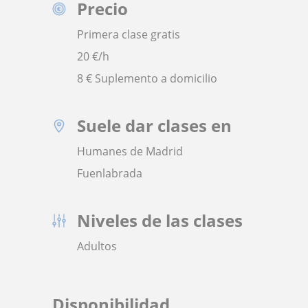
Precio
Primera clase gratis
20
€/h
8 € Suplemento a domicilio
Suele dar clases en
Humanes de Madrid
Fuenlabrada
Niveles de las clases
Adultos
Disponibilidad