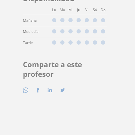
Lu
Ma
Mi
Ju
Vi
Sá
Do
Mañana
Mediodía
Tarde
Comparte a este
profesor