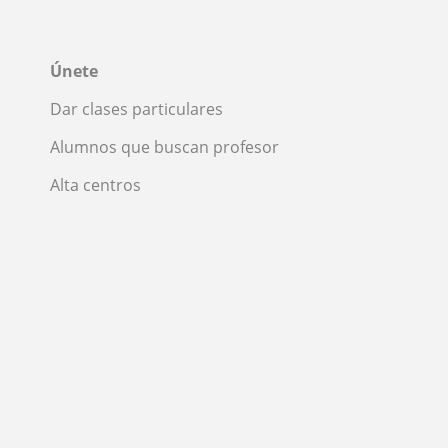
Únete
Dar clases particulares
Alumnos que buscan profesor
Alta centros