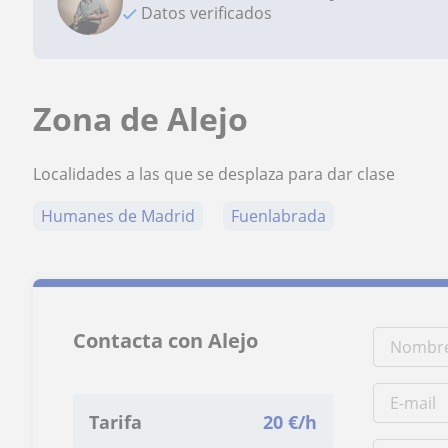
Datos verificados
Zona de Alejo
Localidades a las que se desplaza para dar clase
Humanes de Madrid
Fuenlabrada
Contacta con Alejo
Tarifa
20
€/h