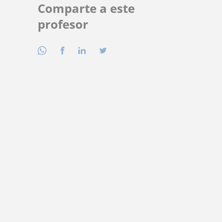
Comparte a este
profesor