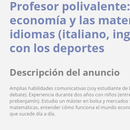
Profesor polivalente:
economía y las mate
idiomas (italiano, in
con los deportes
Descripción del anuncio
Amplias habilidades comunicativas (soy estudiante de
debate). Experiencia durante dos años con niños (entr
prebenjamín). Estudio un máster en bolsa y mercados fi
matemáticas, entender cómo funciona el mundo econó
que sucede día a día.