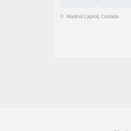
contabilida...
Madrid Capital, Coslada