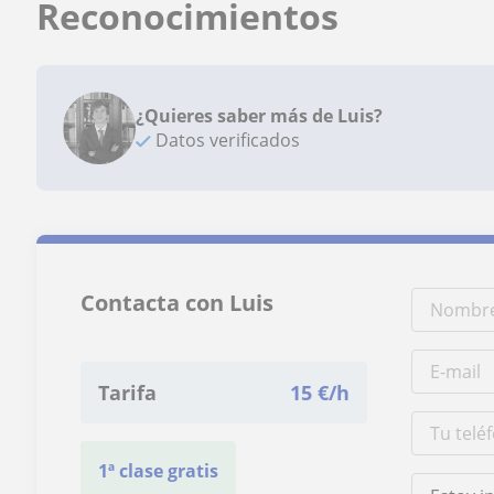
Reconocimientos
¿Quieres saber más de Luis?
Datos verificados
Contacta con Luis
Tarifa
15
€/h
1ª clase gratis