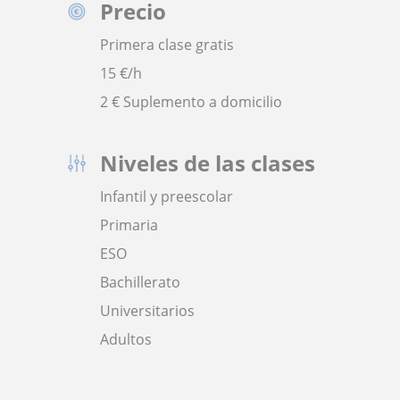
Precio
Primera clase gratis
15
€/h
2 € Suplemento a domicilio
Niveles de las clases
Infantil y preescolar
Primaria
ESO
Bachillerato
Universitarios
Adultos