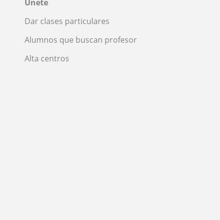
Únete
Dar clases particulares
Alumnos que buscan profesor
Alta centros