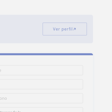
Ver perfil