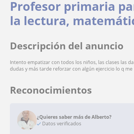
Profesor primaria pa
la lectura, matemáti
Descripción del anuncio
Intento empatizar con todos los niños, las clases las 
dudas y más tarde reforzar con algún ejercicio lo q m
Reconocimientos
¿Quieres saber más de Alberto?
Datos verificados