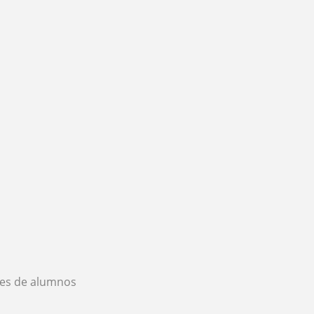
es de alumnos