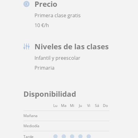
Precio
Primera clase gratis
10
€/h
Niveles de las clases
Infantil y preescolar
Primaria
Disponibilidad
Lu
Ma
Mi
Ju
Vi
Sá
Do
Mañana
Mediodía
Tarde