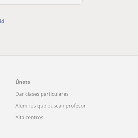
id
Únete
Dar clases particulares
Alumnos que buscan profesor
Alta centros