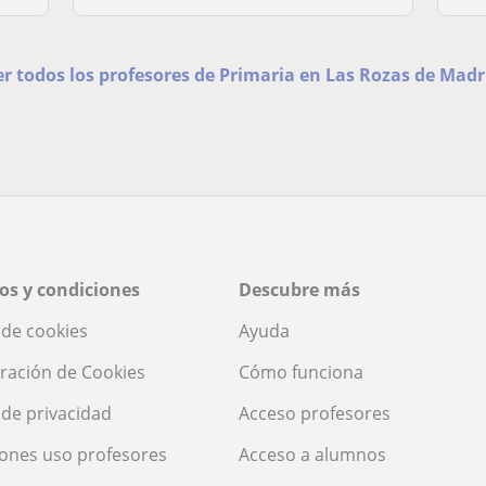
er todos los profesores de Primaria en Las Rozas de Madr
os y condiciones
Descubre más
a de cookies
Ayuda
ración de Cookies
Cómo funciona
a de privacidad
Acceso profesores
ones uso profesores
Acceso a alumnos