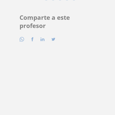
Comparte a este
profesor