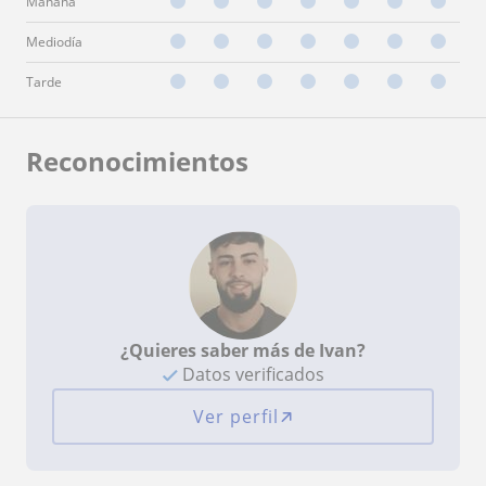
Mañana
Mediodía
Tarde
Reconocimientos
¿Quieres saber más de Ivan?
Datos verificados
Ver perfil