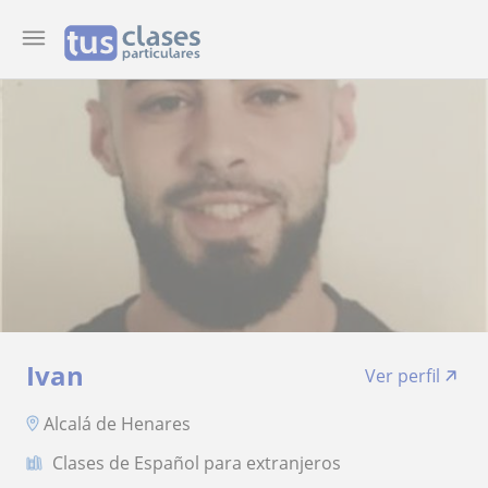
Ivan
Ver perfil
Alcalá de Henares
Clases de Español para extranjeros