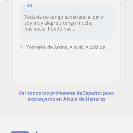
Todavía no tengo experiencia, pero
soy muy alegre y tengo mucha
paciencia. Puedo hac...
Torrejón de Ardoz, Ajalvir, Alcalá de Henares, San Fernando de Henares
Ver todos los profesores de Español para
extranjeros en Alcalá de Henares