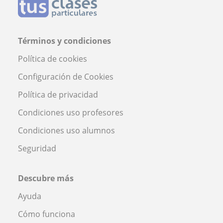
Términos y condiciones
Política de cookies
Configuración de Cookies
Política de privacidad
Condiciones uso profesores
Condiciones uso alumnos
Seguridad
Descubre más
Ayuda
Cómo funciona