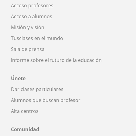
Acceso profesores
Acceso a alumnos
Misión y visión
Tusclases en el mundo
Sala de prensa
Informe sobre el futuro de la educación
Únete
Dar clases particulares
Alumnos que buscan profesor
Alta centros
Comunidad