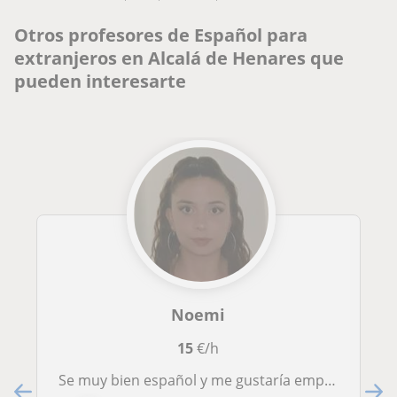
Otros profesores de Español para
extranjeros en Alcalá de Henares que
pueden interesarte
Noemi
15
€/h
Se muy bien español y me gustaría empezar a trabajar en este sector