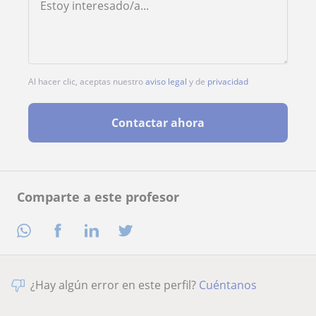
Al hacer clic, aceptas nuestro
aviso legal
y de
privacidad
Contactar ahora
Comparte a este profesor
¿Hay algún error en este perfil?
Cuéntanos