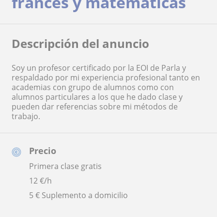
francés y matemáticas
Descripción del anuncio
Soy un profesor certificado por la EOI de Parla y
respaldado por mi experiencia profesional tanto en
academias con grupo de alumnos como con
alumnos particulares a los que he dado clase y
pueden dar referencias sobre mi métodos de
trabajo.
Precio
Primera clase gratis
12
€/h
5 € Suplemento a domicilio