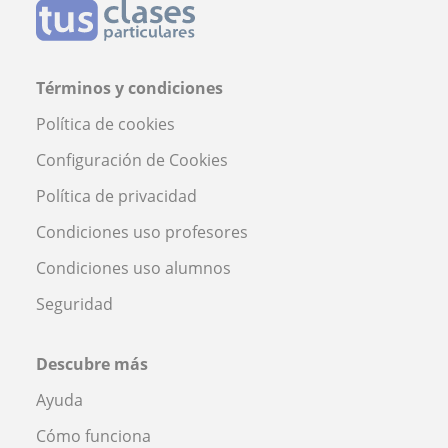
Términos y condiciones
Política de cookies
Configuración de Cookies
Política de privacidad
Condiciones uso profesores
Condiciones uso alumnos
Seguridad
Descubre más
Ayuda
Cómo funciona