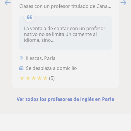
Clases con un profesor titulado de Canada
La ventaja de contar con un profesor
nativo no se limita únicamente al
idioma, sino...
Illescas, Parla
Se desplaza a domicilio
★
★
★
★
★
(5)
Ver todos los profesores de Inglés en Parla