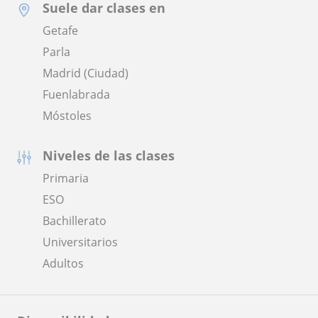
Suele dar clases en
Getafe
Parla
Madrid (Ciudad)
Fuenlabrada
Móstoles
Niveles de las clases
Primaria
ESO
Bachillerato
Universitarios
Adultos