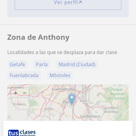
Ver perfil
Zona de Anthony
Localidades a las que se desplaza para dar clase
Getafe
Parla
Madrid (Ciudad)
Fuenlabrada
Móstoles
+
−