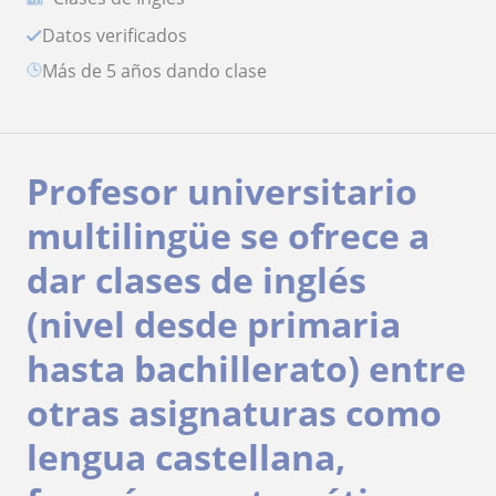
Datos verificados
más de 5 años dando clase
Profesor universitario
multilingüe se ofrece a
dar clases de inglés
(nivel desde primaria
hasta bachillerato) entre
otras asignaturas como
lengua castellana,