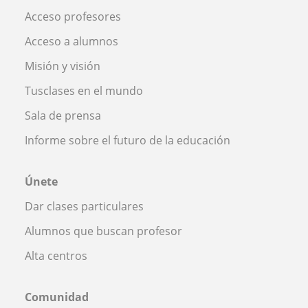
Acceso profesores
Acceso a alumnos
Misión y visión
Tusclases en el mundo
Sala de prensa
Informe sobre el futuro de la educación
Únete
Dar clases particulares
Alumnos que buscan profesor
Alta centros
Comunidad