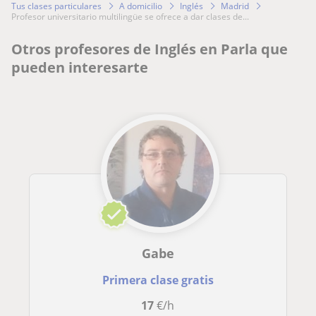
Tus clases particulares
A domicilio
Inglés
Madrid
profesor universitario multilingüe se ofrece a dar clases de...
Otros profesores de Inglés en Parla que
pueden interesarte
Gabe
Primera clase gratis
17
€/h