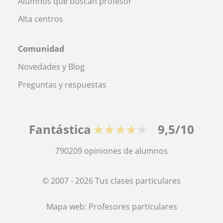
Alumnos que buscan profesor
Alta centros
Comunidad
Novedades y Blog
Preguntas y respuestas
Fantástica
★★★★★
9,5/10
790209
opiniones de alumnos
© 2007 - 2026 Tus clases particulares
Mapa web:
Profesores particulares