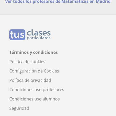
Ver todos los profesores de Matemáticas en Madrid
Términos y condiciones
Política de cookies
Configuración de Cookies
Política de privacidad
Condiciones uso profesores
Condiciones uso alumnos
Seguridad