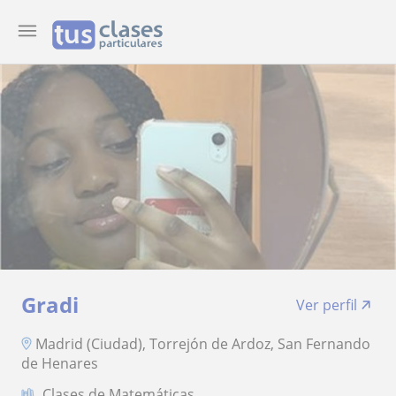
Gradi
Ver perfil
Madrid (Ciudad), Torrejón de Ardoz, San Fernando
de Henares
Clases de Matemáticas