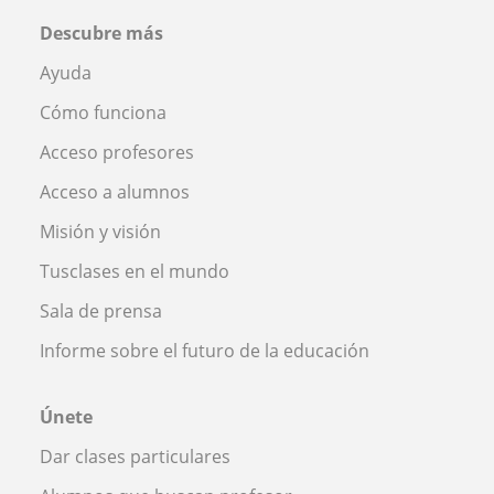
Descubre más
Ayuda
Cómo funciona
Acceso profesores
Acceso a alumnos
Misión y visión
Tusclases en el mundo
Sala de prensa
Informe sobre el futuro de la educación
Únete
Dar clases particulares