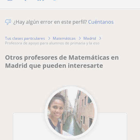
¿Hay algún error en este perfil?
Cuéntanos
Tus clases particulares
Matemáticas
Madrid
profesora de apoyo para alumnos de primaria y la eso
Otros profesores de Matemáticas en
Madrid que pueden interesarte