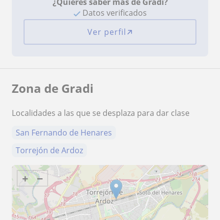
¿Quieres saber más de Gradi?
Datos verificados
Ver perfil
Zona de Gradi
Localidades a las que se desplaza para dar clase
San Fernando de Henares
Torrejón de Ardoz
+
−