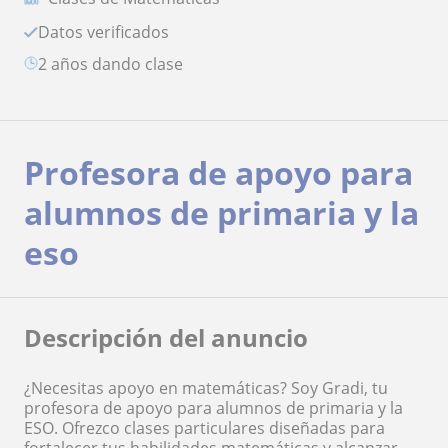
Datos verificados
2 años dando clase
Profesora de apoyo para
alumnos de primaria y la
eso
Descripción del anuncio
¿Necesitas apoyo en matemáticas? Soy Gradi, tu
profesora de apoyo para alumnos de primaria y la
ESO. Ofrezco clases particulares diseñadas para