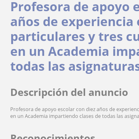
Profesora de apoyo e
años de experiencia 
particulares y tres 
en un Academia impa
todas las asignaturas
Descripción del anuncio
Profesora de apoyo escolar con diez años de experienci
en un Academia impartiendo clases de todas las asigna
Reconocimientos