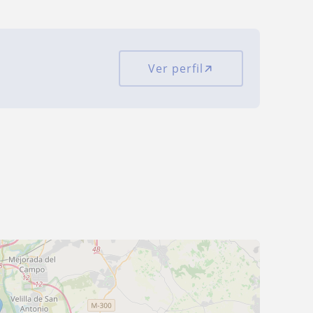
Ver perfil