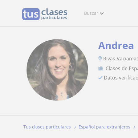
Buscar
Andrea
Rivas-Vaciamad
Clases de Esp
Datos verifica
Tus clases particulares
Español para extranjeros