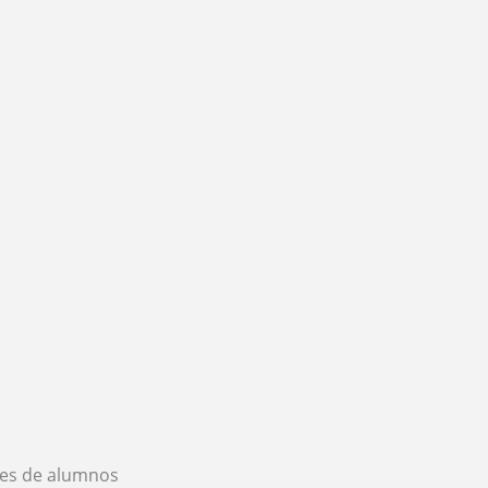
es de alumnos