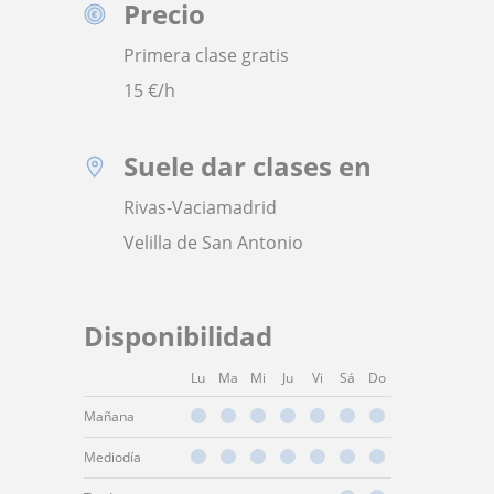
Precio
Primera clase gratis
15
€/h
Suele dar clases en
Rivas-Vaciamadrid
Velilla de San Antonio
Disponibilidad
Lu
Ma
Mi
Ju
Vi
Sá
Do
Mañana
Mediodía