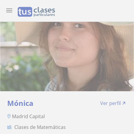
Mónica
Ver perfil
Madrid Capital
Clases de Matemáticas