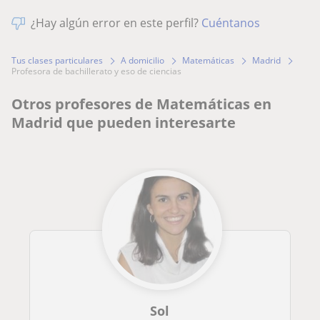
¿Hay algún error en este perfil?
Cuéntanos
Tus clases particulares
A domicilio
Matemáticas
Madrid
profesora de bachillerato y eso de ciencias
Otros profesores de Matemáticas en
Madrid que pueden interesarte
Sol