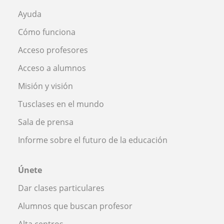
Ayuda
Cómo funciona
Acceso profesores
Acceso a alumnos
Misión y visión
Tusclases en el mundo
Sala de prensa
Informe sobre el futuro de la educación
Únete
Dar clases particulares
Alumnos que buscan profesor