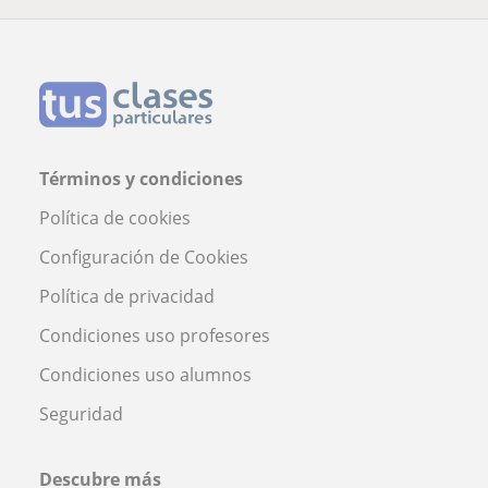
Términos y condiciones
Política de cookies
Configuración de Cookies
Política de privacidad
Condiciones uso profesores
Condiciones uso alumnos
Seguridad
Descubre más