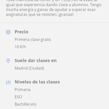
igual que experiencia dando clase a alumnos. Tengo
mucha energía y ganas de ayudar a superar esas
asignaturas que se resisten, ¡gracias!
Precio
Primera clase gratis
10
€/h
Suele dar clases en
Madrid (Ciudad)
Niveles de las clases
Primaria
ESO
Bachillerato