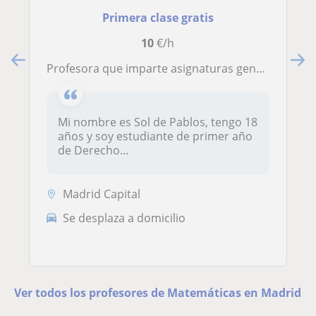
Primera clase gratis
10
€/h
Profesora que imparte asignaturas generales para todas las edades
Mi nombre es Sol de Pablos, tengo 18
años y soy estudiante de primer año
de Derecho...
Madrid Capital
Se desplaza a domicilio
Ver todos los profesores de Matemáticas en Madrid