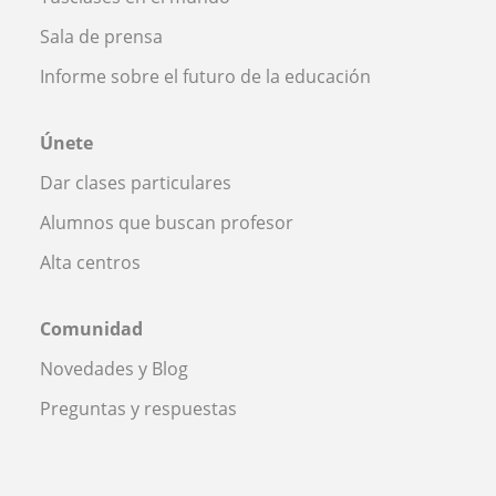
Sala de prensa
Informe sobre el futuro de la educación
Únete
Dar clases particulares
Alumnos que buscan profesor
Alta centros
Comunidad
Novedades y Blog
Preguntas y respuestas