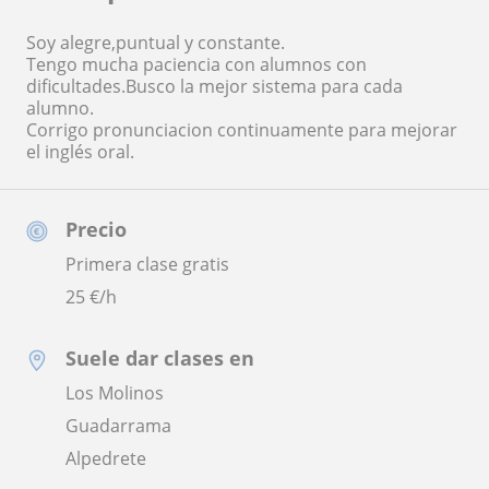
Soy alegre,puntual y constante.
Tengo mucha paciencia con alumnos con
dificultades.Busco la mejor sistema para cada
alumno.
Corrigo pronunciacion continuamente para mejorar
el inglés oral.
Precio
Primera clase gratis
25
€/h
Suele dar clases en
Los Molinos
Guadarrama
Alpedrete