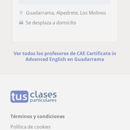
Guadarrama, Alpedrete, Los Molinos
Se desplaza a domicilio
Ver todos los profesores de CAE Certificate in
Advanced English en Guadarrama
Términos y condiciones
Política de cookies