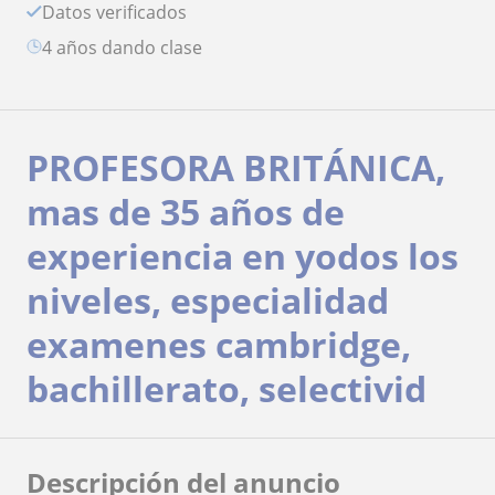
Datos verificados
4 años dando clase
PROFESORA BRITÁNICA,
mas de 35 años de
experiencia en yodos los
niveles, especialidad
examenes cambridge,
bachillerato, selectivid
Descripción del anuncio