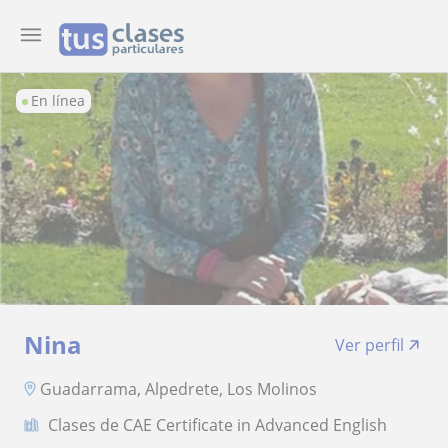
En línea
Nina
Ver perfil
Guadarrama, Alpedrete, Los Molinos
Clases de CAE Certificate in Advanced English