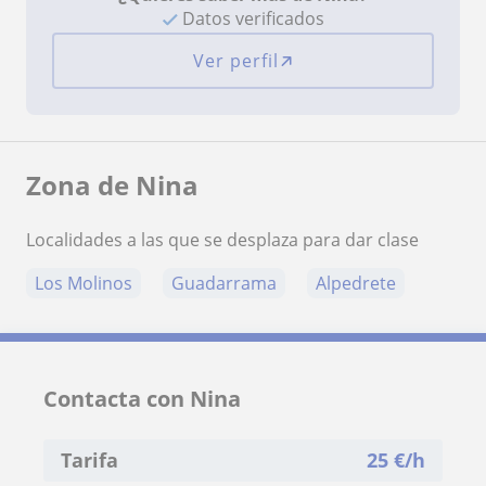
Datos verificados
Ver perfil
Zona de Nina
Localidades a las que se desplaza para dar clase
Los Molinos
Guadarrama
Alpedrete
Contacta con Nina
Tarifa
25
€/h