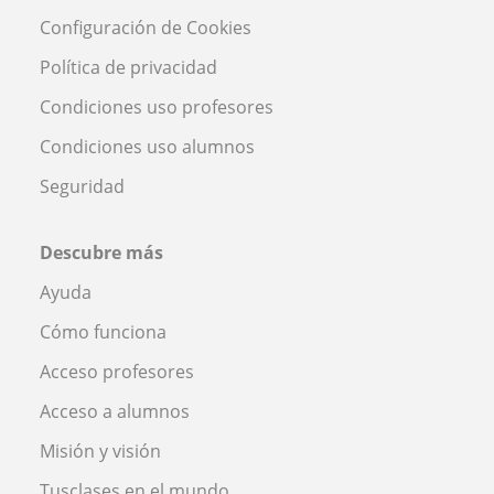
Configuración de Cookies
Política de privacidad
Condiciones uso profesores
Condiciones uso alumnos
Seguridad
Descubre más
Ayuda
Cómo funciona
Acceso profesores
Acceso a alumnos
Misión y visión
Tusclases en el mundo