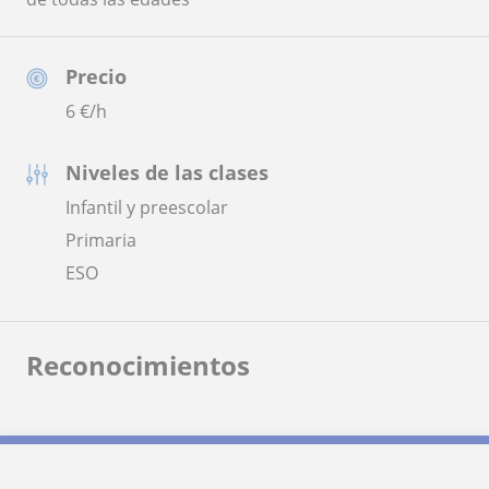
Precio
6
€/h
Niveles de las clases
Infantil y preescolar
Primaria
ESO
Reconocimientos