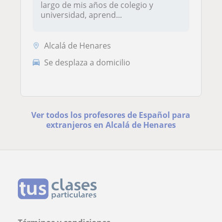
largo de mis años de colegio y
universidad, aprend...
Alcalá de Henares
Se desplaza a domicilio
Ver todos los profesores de Español para
extranjeros en Alcalá de Henares