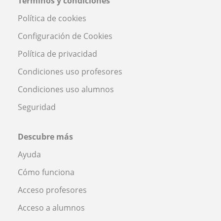
Términos y condiciones
Política de cookies
Configuración de Cookies
Política de privacidad
Condiciones uso profesores
Condiciones uso alumnos
Seguridad
Descubre más
Ayuda
Cómo funciona
Acceso profesores
Acceso a alumnos