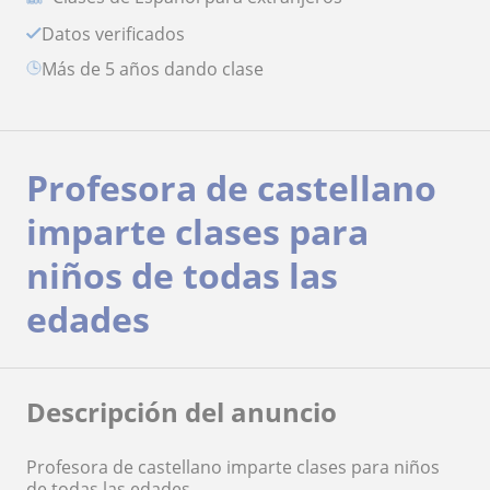
Datos verificados
más de 5 años dando clase
Profesora de castellano
imparte clases para
niños de todas las
edades
Descripción del anuncio
Profesora de castellano imparte clases para niños
de todas las edades