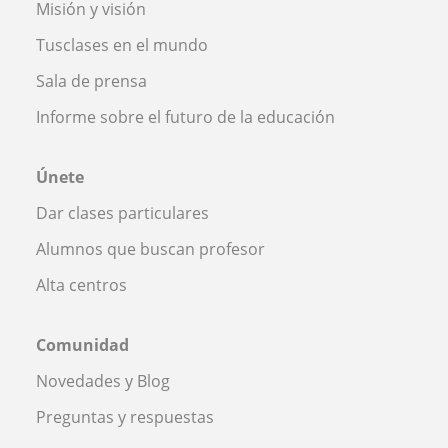
Misión y visión
Tusclases en el mundo
Sala de prensa
Informe sobre el futuro de la educación
Únete
Dar clases particulares
Alumnos que buscan profesor
Alta centros
Comunidad
Novedades y Blog
Preguntas y respuestas