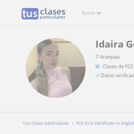
Buscar
Idaira 
Aranjuez
Clases de FCE 
Datos verifica
Tus clases particulares
FCE First Certificate in Englis