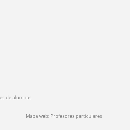
es de alumnos
Mapa web:
Profesores particulares