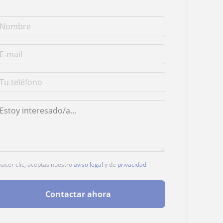
hacer clic, aceptas nuestro
aviso legal
y de
privacidad
Contactar ahora