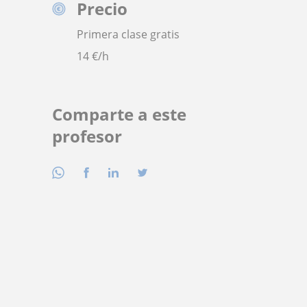
Precio
Primera clase gratis
14
€/h
Comparte a este
profesor