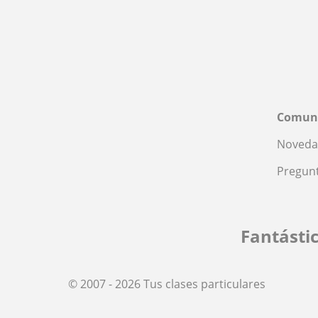
Comun
Noveda
Pregunt
Fantásti
© 2007 - 2026 Tus clases particulares