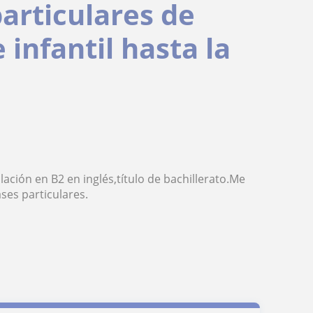
particulares de
 infantil hasta la
lación en B2 en inglés,título de bachillerato.Me
ses particulares.