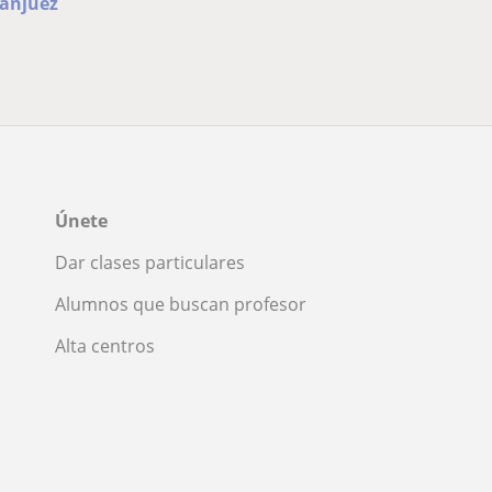
ranjuez
Únete
Dar clases particulares
Alumnos que buscan profesor
Alta centros