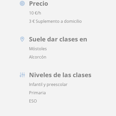
Precio
10
€/h
3 € Suplemento a domicilio
Suele dar clases en
Móstoles
Alcorcón
Niveles de las clases
Infantil y preescolar
Primaria
ESO