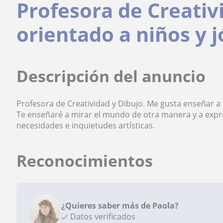
Profesora de Creativ
orientado a niños y 
Descripción del anuncio
Profesora de Creatividad y Dibujo. Me gusta enseñar a t
Te enseñaré a mirar el mundo de otra manera y a expr
necesidades e inquietudes artísticas.
Reconocimientos
¿Quieres saber más de Paola?
Datos verificados