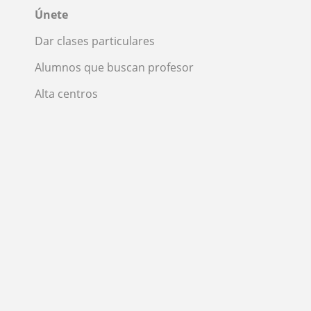
Únete
Dar clases particulares
Alumnos que buscan profesor
Alta centros