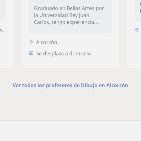
Graduado en Bellas Artes por
a
la Universidad Rey Juan
Carlos, tengo experiencia
enseñ...
...
Alcorcón
Se desplaza a domicilio
Ver todos los profesores de Dibujo en Alcorcón