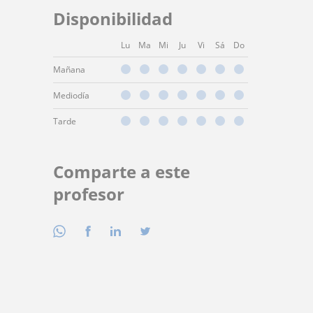
Disponibilidad
Lu
Ma
Mi
Ju
Vi
Sá
Do
Mañana
Mediodía
Tarde
Comparte a este
profesor