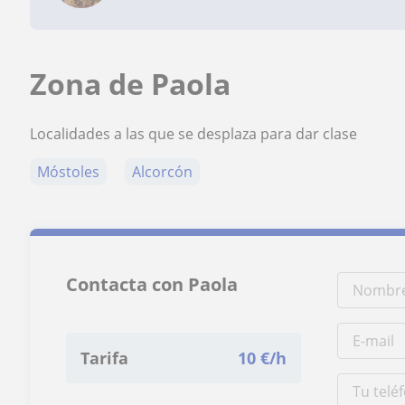
Zona de Paola
Localidades a las que se desplaza para dar clase
Móstoles
Alcorcón
Contacta con Paola
Tarifa
10
€/h