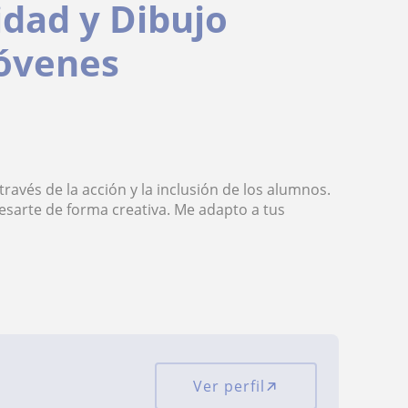
idad y Dibujo
jóvenes
ravés de la acción y la inclusión de los alumnos.
esarte de forma creativa. Me adapto a tus
Ver perfil