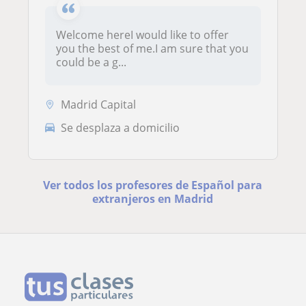
Welcome hereI would like to offer
you the best of me.I am sure that you
could be a g...
Madrid Capital
Se desplaza a domicilio
Ver todos los profesores de Español para
extranjeros en Madrid