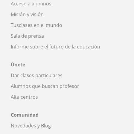
Acceso a alumnos
Misión y visión
Tusclases en el mundo
Sala de prensa
Informe sobre el futuro de la educación
Únete
Dar clases particulares
Alumnos que buscan profesor
Alta centros
Comunidad
Novedades y Blog