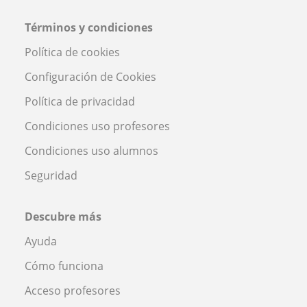
Términos y condiciones
Política de cookies
Configuración de Cookies
Política de privacidad
Condiciones uso profesores
Condiciones uso alumnos
Seguridad
Descubre más
Ayuda
Cómo funciona
Acceso profesores