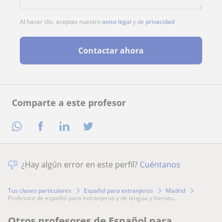
Al hacer clic, aceptas nuestro
aviso legal
y de
privacidad
Contactar ahora
Comparte a este profesor
¿Hay algún error en este perfil?
Cuéntanos
Tus clases particulares
Español para extranjeros
Madrid
profesora de español para extranjeros y de lengua y literatu...
Otros profesores de Español para