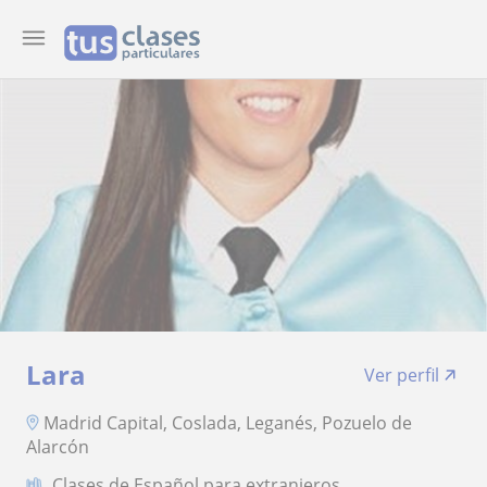
Lara
Ver perfil
Madrid Capital, Coslada, Leganés, Pozuelo de
Alarcón
Clases de Español para extranjeros