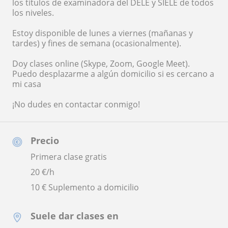
los títulos de examinadora del DELE y SIELE de todos
los niveles.
Estoy disponible de lunes a viernes (mañanas y
tardes) y fines de semana (ocasionalmente).
Doy clases online (Skype, Zoom, Google Meet).
Puedo desplazarme a algún domicilio si es cercano a
mi casa
¡No dudes en contactar conmigo!
Precio
Primera clase gratis
20
€/h
10 € Suplemento a domicilio
Suele dar clases en