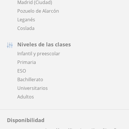
Madrid (Ciudad)
Pozuelo de Alarcón
Leganés
Coslada
Niveles de las clases
Infantil y preescolar
Primaria
ESO
Bachillerato
Universitarios
Adultos
Disponibilidad