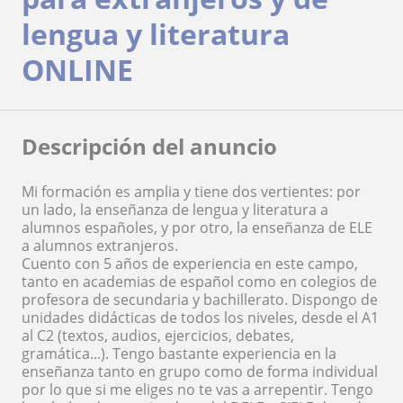
lengua y literatura
ONLINE
Descripción del anuncio
Mi formación es amplia y tiene dos vertientes: por
un lado, la enseñanza de lengua y literatura a
alumnos españoles, y por otro, la enseñanza de ELE
a alumnos extranjeros.
Cuento con 5 años de experiencia en este campo,
tanto en academias de español como en colegios de
profesora de secundaria y bachillerato. Dispongo de
unidades didácticas de todos los niveles, desde el A1
al C2 (textos, audios, ejercicios, debates,
gramática...). Tengo bastante experiencia en la
enseñanza tanto en grupo como de forma individual
por lo que si me eliges no te vas a arrepentir. Tengo