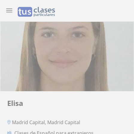
Elisa
Madrid Capital, Madrid Capital
Clases de Español para extranjeros