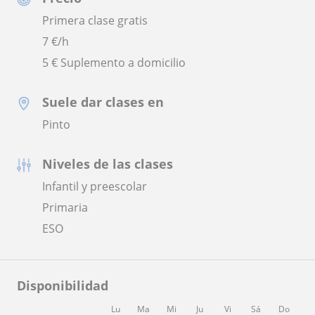
Primera clase gratis
7
€/h
5 € Suplemento a domicilio
Suele dar clases en
Pinto
Niveles de las clases
Infantil y preescolar
Primaria
ESO
Disponibilidad
Lu
Ma
Mi
Ju
Vi
Sá
Do