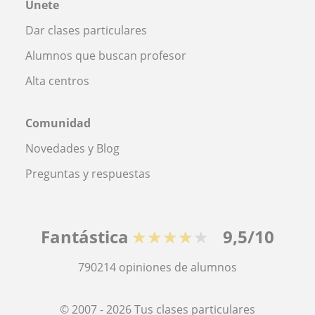
Únete
Dar clases particulares
Alumnos que buscan profesor
Alta centros
Comunidad
Novedades y Blog
Preguntas y respuestas
Fantástica
★★★★★
9,5/10
790214
opiniones de alumnos
© 2007 - 2026 Tus clases particulares