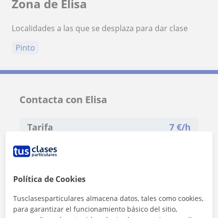
Zona de Elisa
Localidades a las que se desplaza para dar clase
Pinto
Contacta con Elisa
Tarifa
7
€/h
1ª clase gratis
Política de Cookies
Tusclasesparticulares almacena datos, tales como cookies,
para garantizar el funcionamiento básico del sitio,