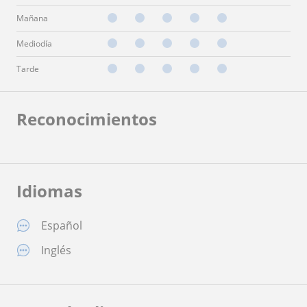
Mañana
Mediodía
Tarde
Reconocimientos
Idiomas
Español
Inglés