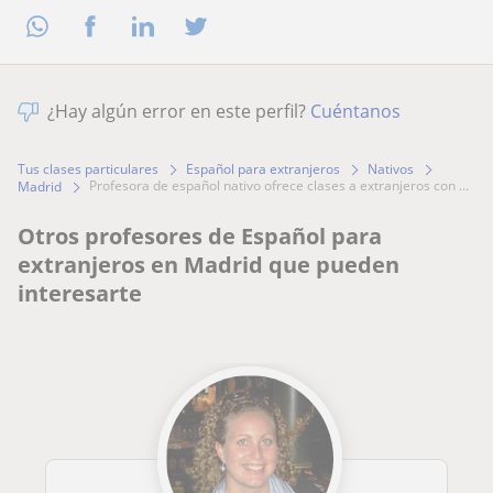
¿Hay algún error en este perfil?
Cuéntanos
Tus clases particulares
Español para extranjeros
Nativos
profesora de español nativo ofrece clases a extranjeros con ...
Madrid
Otros profesores de Español para
extranjeros en Madrid que pueden
interesarte