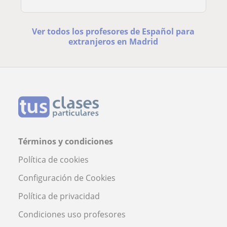
Ver todos los profesores de Español para
extranjeros en Madrid
Términos y condiciones
Política de cookies
Configuración de Cookies
Política de privacidad
Condiciones uso profesores