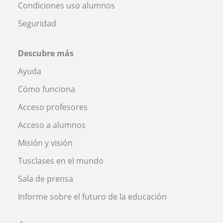
Condiciones uso alumnos
Seguridad
Descubre más
Ayuda
Cómo funciona
Acceso profesores
Acceso a alumnos
Misión y visión
Tusclases en el mundo
Sala de prensa
Informe sobre el futuro de la educación