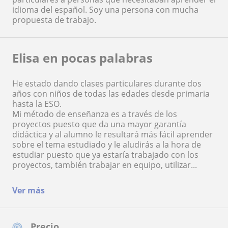
idioma del español. Soy una persona con mucha
propuesta de trabajo.
Elisa en pocas palabras
He estado dando clases particulares durante dos
años con niños de todas las edades desde primaria
hasta la ESO.
Mi método de enseñanza es a través de los
proyectos puesto que da una mayor garantía
didáctica y al alumno le resultará más fácil aprender
sobre el tema estudiado y le aludirás a la hora de
estudiar puesto que ya estaría trabajado con los
proyectos, también trabajar en equipo, utilizar...
Ver más
Precio