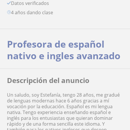
Datos verificados
4 años dando clase
Profesora de español
nativo e ingles avanzado
Descripción del anuncio
Un saludo, soy Estefanía, tengo 28 años, me gradué
de lenguas modernas hace 6 años gracias a mí
vocación por la educación. Español es mi lengua
nativa. Tengo experiencia enseñando español e
inglés para los entusiastas que quieran dominar
rápido y de una forma sencilla este idioma. Y
también para los nativos ingleses que deseen