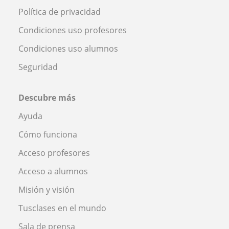
Política de privacidad
Condiciones uso profesores
Condiciones uso alumnos
Seguridad
Descubre más
Ayuda
Cómo funciona
Acceso profesores
Acceso a alumnos
Misión y visión
Tusclases en el mundo
Sala de prensa