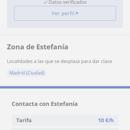
Datos verificados
Ver perfil
Zona de Estefanía
Localidades a las que se desplaza para dar clase
Madrid (Ciudad)
Contacta con Estefanía
Tarifa
10
€/h