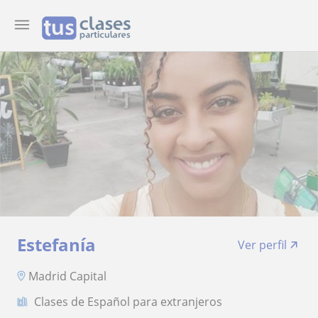
Estefanía
Ver perfil
Madrid Capital
Clases de Español para extranjeros