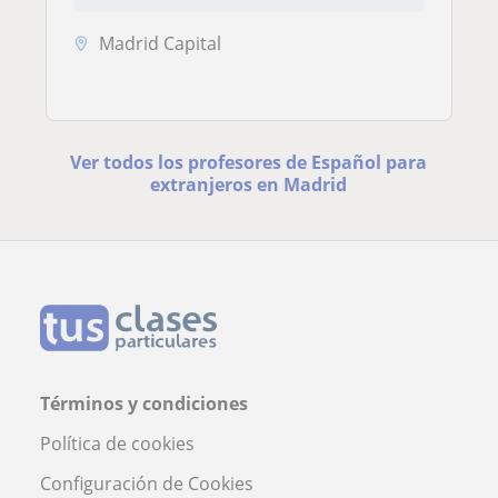
Madrid Capital
Ver todos los profesores de Español para
extranjeros en Madrid
Términos y condiciones
Política de cookies
Configuración de Cookies