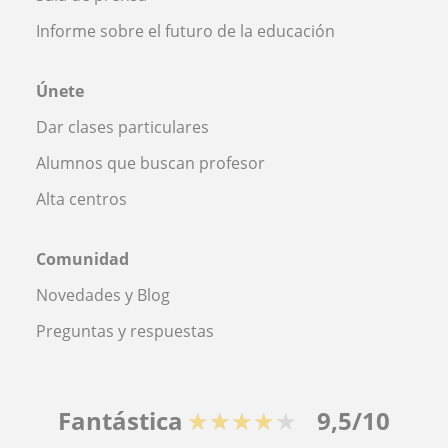
Informe sobre el futuro de la educación
Únete
Dar clases particulares
Alumnos que buscan profesor
Alta centros
Comunidad
Novedades y Blog
Preguntas y respuestas
Fantástica
★★★★★
9,5/10