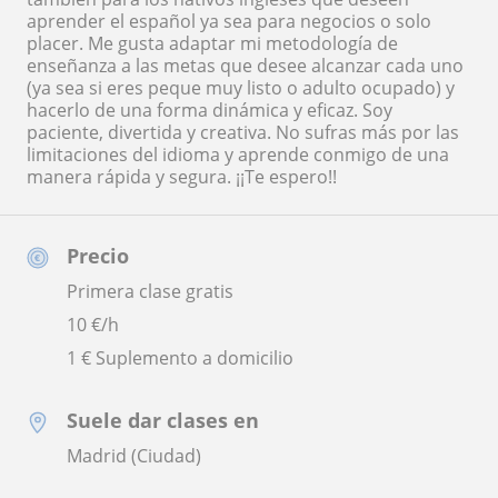
aprender el español ya sea para negocios o solo
placer. Me gusta adaptar mi metodología de
enseñanza a las metas que desee alcanzar cada uno
(ya sea si eres peque muy listo o adulto ocupado) y
hacerlo de una forma dinámica y eficaz. Soy
paciente, divertida y creativa. No sufras más por las
limitaciones del idioma y aprende conmigo de una
manera rápida y segura. ¡¡Te espero!!
Precio
Primera clase gratis
10
€/h
1 € Suplemento a domicilio
Suele dar clases en
Madrid (Ciudad)