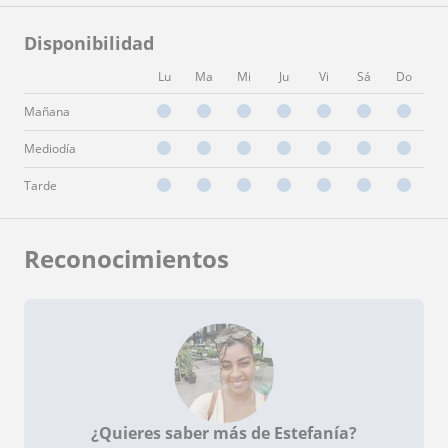
Disponibilidad
Lu
Ma
Mi
Ju
Vi
Sá
Do
Mañana
Mediodía
Tarde
Reconocimientos
¿Quieres saber más de Estefanía?