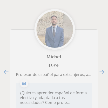
Michel
15
€/h
Profesor de español para extranjeros, apto para todas las edades.
¿Quieres aprender español de forma
efectiva y adaptada a tus
necesidades? Como profe...