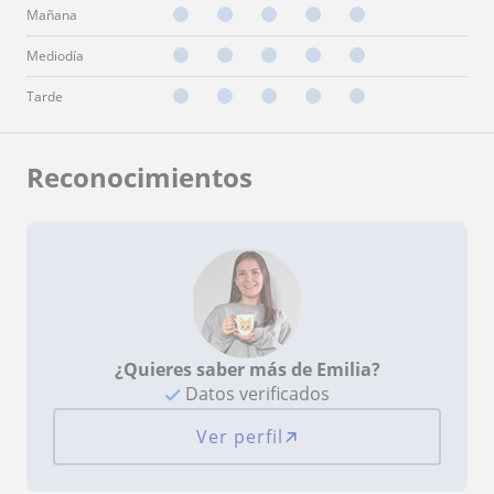
Mañana
Mediodía
Tarde
Reconocimientos
¿Quieres saber más de Emilia?
Datos verificados
Ver perfil