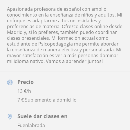
Apasionada profesora de español con amplio
conocimiento en la enseñanza de niños y adultos. Mi
enfoque es adaptarme a tus necesidades y
preferencias de materia. Ofrezco clases online desde
Madrid y, si lo prefieres, también puedo coordinar
clases presenciales. Mi formación actual como
estudiante de Psicopedagogía me permite abordar
la enseñanza de manera efectiva y personalizada. Mi
mayor satisfacción es ver a más personas dominar
mi idioma nativo. Vamos a aprender juntos!
Precio
13
€/h
7 € Suplemento a domicilio
Suele dar clases en
Fuenlabrada