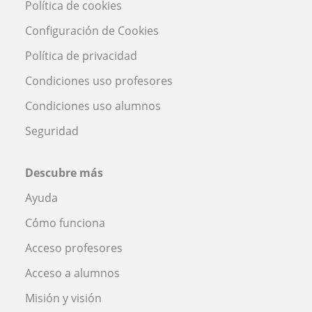
Política de cookies
Configuración de Cookies
Política de privacidad
Condiciones uso profesores
Condiciones uso alumnos
Seguridad
Descubre más
Ayuda
Cómo funciona
Acceso profesores
Acceso a alumnos
Misión y visión