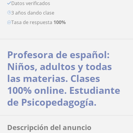
Datos verificados
3 años dando clase
Tasa de respuesta
100%
Profesora de español:
Niños, adultos y todas
las materias. Clases
100% online. Estudiante
de Psicopedagogía.
Descripción del anuncio