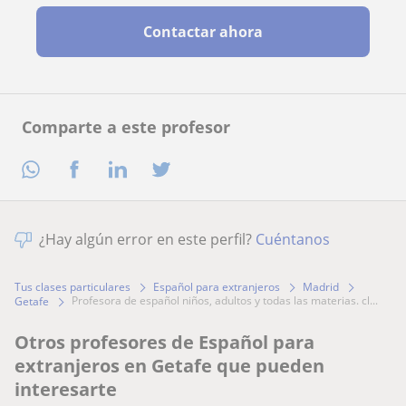
Contactar ahora
Comparte a este profesor
¿Hay algún error en este perfil?
Cuéntanos
Tus clases particulares
Español para extranjeros
Madrid
profesora de español niños, adultos y todas las materias. cl...
Getafe
Otros profesores de Español para
extranjeros en Getafe que pueden
interesarte