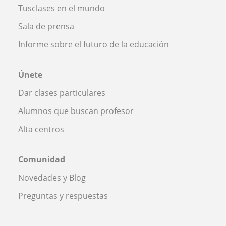
Tusclases en el mundo
Sala de prensa
Informe sobre el futuro de la educación
Únete
Dar clases particulares
Alumnos que buscan profesor
Alta centros
Comunidad
Novedades y Blog
Preguntas y respuestas