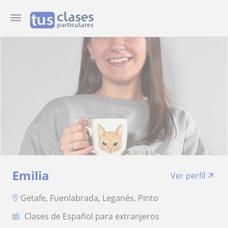
Emilia
Ver perfil
Getafe, Fuenlabrada, Leganés, Pinto
Clases de Español para extranjeros