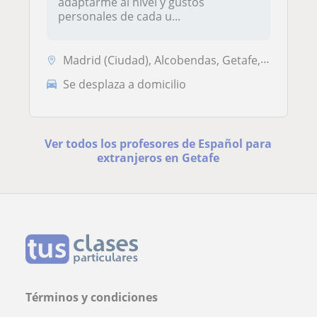
adaptarme al nivel y gustos
personales de cada u...
Madrid (Ciudad), Alcobendas, Getafe, Pozuelo de Alarcón, Leganés, Riva...
Se desplaza a domicilio
Ver todos los profesores de Español para
extranjeros en Getafe
Términos y condiciones