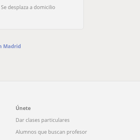
Se desplaza a domicilio
en Madrid
Únete
Dar clases particulares
Alumnos que buscan profesor