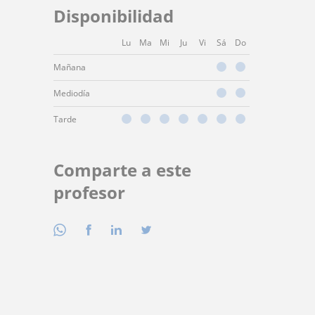
Disponibilidad
Lu
Ma
Mi
Ju
Vi
Sá
Do
Mañana
Mediodía
Tarde
Comparte a este
profesor