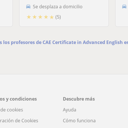
Se desplaza a domicilio
★
★
★
★
★
(5)
s los profesores de CAE Certificate in Advanced English 
os y condiciones
Descubre más
a de cookies
Ayuda
ración de Cookies
Cómo funciona