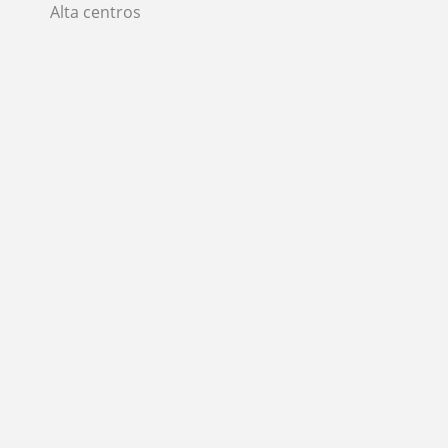
Alta centros