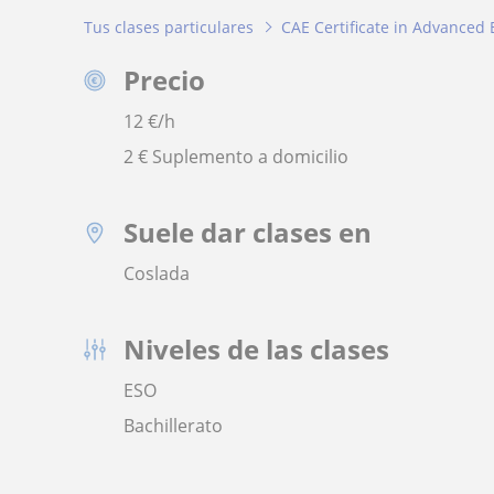
Tus clases particulares
CAE Certificate in Advanced 
Precio
12
€/h
2 € Suplemento a domicilio
Suele dar clases en
Coslada
Niveles de las clases
ESO
Bachillerato