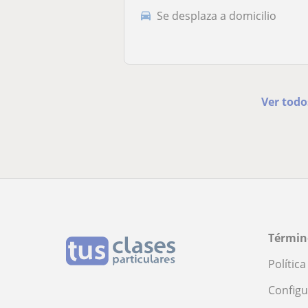
Se desplaza a domicilio
Ver todo
Términ
Polític
Configu