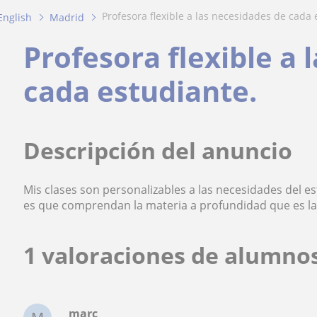
profesora flexible a las necesidades de cada 
English
Madrid
Profesora flexible a 
cada estudiante.
Descripción del anuncio
Mis clases son personalizables a las necesidades del es
es que comprendan la materia a profundidad que es la c
1 valoraciones de alumno
marc