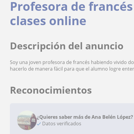
Profesora de francés
clases online
Descripción del anuncio
Soy una joven profesora de francés habiendo vivido d
hacerlo de manera fácil para que el alumno logre ente
Reconocimientos
¿Quieres saber más de Ana Belén López?
Datos verificados