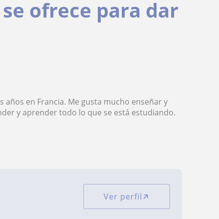
 se ofrece para dar
os años en Francia. Me gusta mucho enseñar y
nder y aprender todo lo que se está estudiando.
Ver perfil