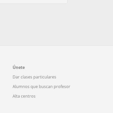
Únete
Dar clases particulares
Alumnos que buscan profesor
Alta centros