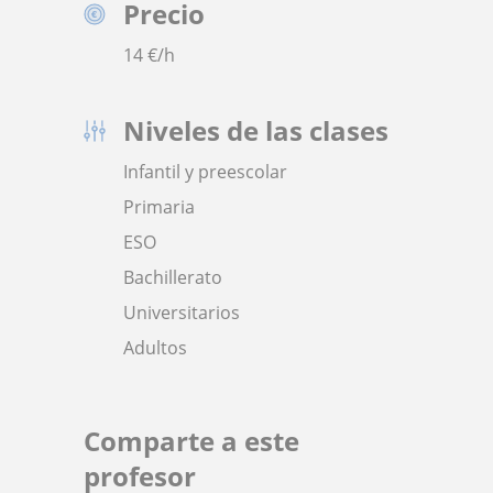
Precio
14
€/h
Niveles de las clases
Infantil y preescolar
Primaria
ESO
Bachillerato
Universitarios
Adultos
Comparte a este
profesor