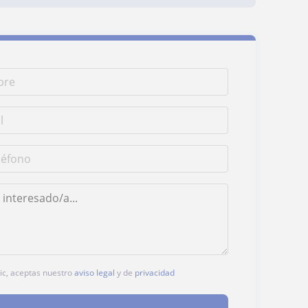
lic, aceptas nuestro
aviso legal
y de
privacidad