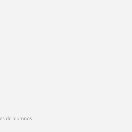
es de alumnos