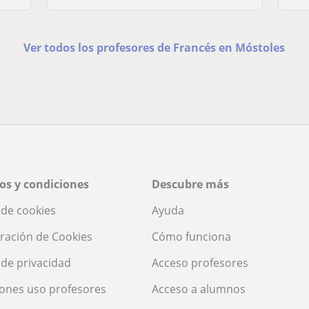
Ver todos los profesores de Francés en Móstoles
os y condiciones
Descubre más
a de cookies
Ayuda
ración de Cookies
Cómo funciona
a de privacidad
Acceso profesores
ones uso profesores
Acceso a alumnos