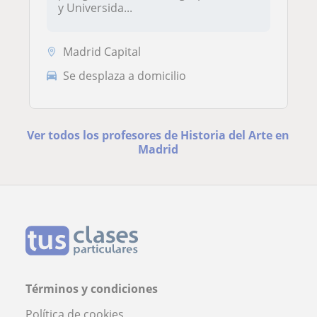
y Universida...
Madrid Capital
Se desplaza a domicilio
Ver todos los profesores de Historia del Arte en
Madrid
Términos y condiciones
Política de cookies