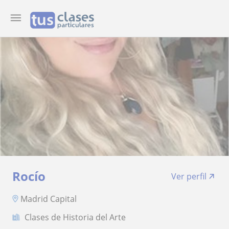
Rocío
Ver perfil
Madrid Capital
Clases de Historia del Arte