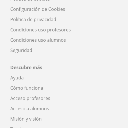
Configuración de Cookies
Política de privacidad
Condiciones uso profesores
Condiciones uso alumnos
Seguridad
Descubre más
Ayuda
Cómo funciona
Acceso profesores
Acceso a alumnos
Misión y visión