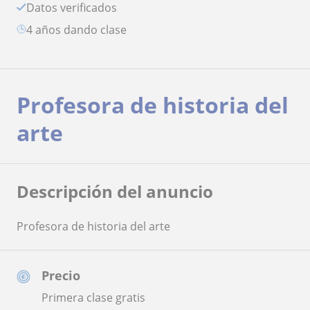
Datos verificados
4 años dando clase
Profesora de historia del
arte
Descripción del anuncio
Profesora de historia del arte
Precio
Primera clase gratis