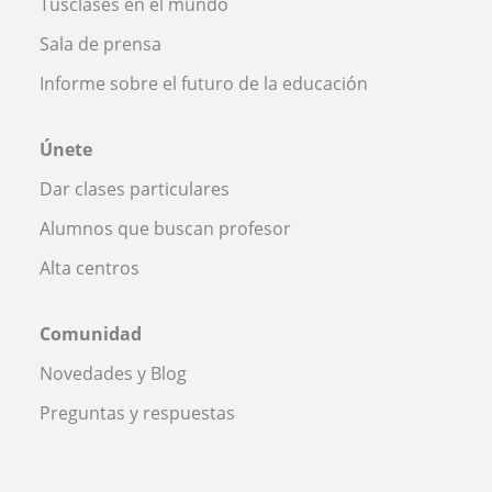
Tusclases en el mundo
Sala de prensa
Informe sobre el futuro de la educación
Únete
Dar clases particulares
Alumnos que buscan profesor
Alta centros
Comunidad
Novedades y Blog
Preguntas y respuestas