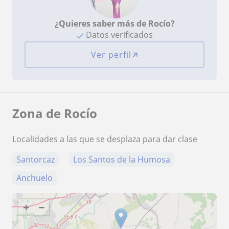
¿Quieres saber más de Rocío?
Datos verificados
Ver perfil
Zona de Rocío
Localidades a las que se desplaza para dar clase
Santorcaz
Los Santos de la Humosa
Anchuelo
+
−