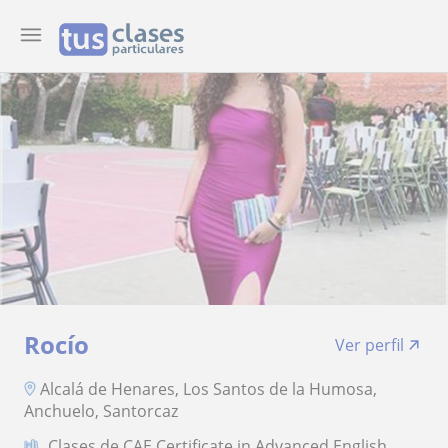
Rocío
Ver perfil
Alcalá de Henares, Los Santos de la Humosa,
Anchuelo, Santorcaz
Clases de CAE Certificate in Advanced English