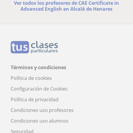
Ver todos los profesores de CAE Certificate in
Advanced English en Alcalá de Henares
Términos y condiciones
Política de cookies
Configuración de Cookies
Política de privacidad
Condiciones uso profesores
Condiciones uso alumnos
Seguridad