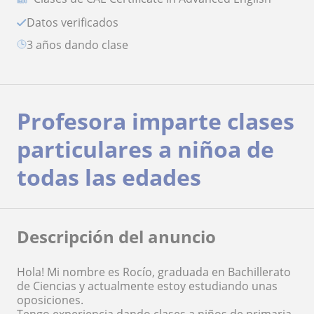
Datos verificados
3 años dando clase
Profesora imparte clases
particulares a niñoa de
todas las edades
Descripción del anuncio
Hola! Mi nombre es Rocío, graduada en Bachillerato
de Ciencias y actualmente estoy estudiando unas
oposiciones.