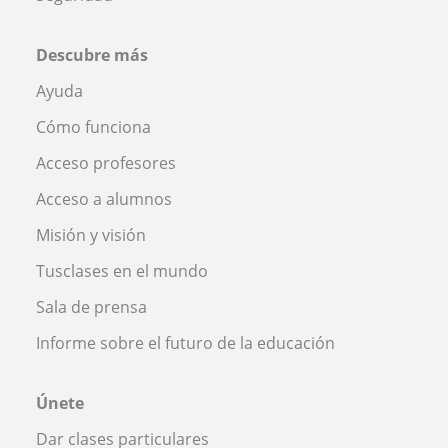
Descubre más
Ayuda
Cómo funciona
Acceso profesores
Acceso a alumnos
Misión y visión
Tusclases en el mundo
Sala de prensa
Informe sobre el futuro de la educación
Únete
Dar clases particulares