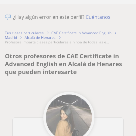
¿Hay algún error en este perfil?
Cuéntanos
Tus clases particulares
CAE Certificate in Advanced English
Madrid
Alcalá de Henares
profesora imparte clases particulares a niñoa de todas las e...
Otros profesores de CAE Certificate in
Advanced English en Alcalá de Henares
que pueden interesarte