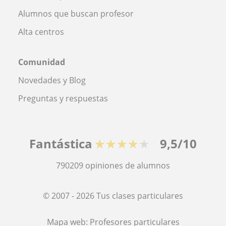
Alumnos que buscan profesor
Alta centros
Comunidad
Novedades y Blog
Preguntas y respuestas
Fantástica
★★★★★
9,5/10
790209
opiniones de alumnos
© 2007 - 2026 Tus clases particulares
Mapa web:
Profesores particulares