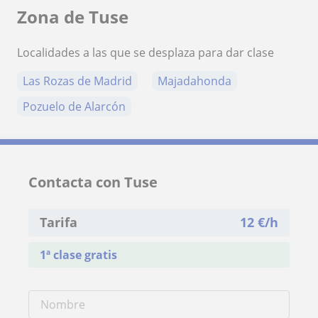
Zona de Tuse
Localidades a las que se desplaza para dar clase
Las Rozas de Madrid
Majadahonda
Pozuelo de Alarcón
Contacta con Tuse
Tarifa
12
€/h
1ª clase gratis