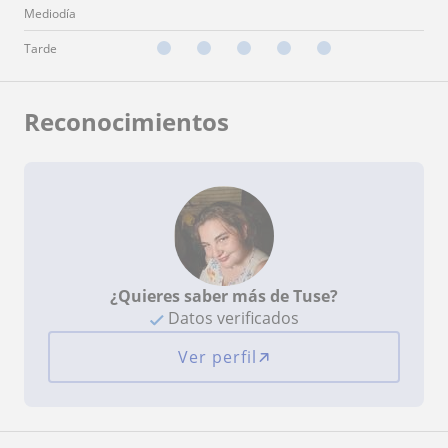
Mediodía
Tarde
Reconocimientos
¿Quieres saber más de Tuse?
Datos verificados
Ver perfil