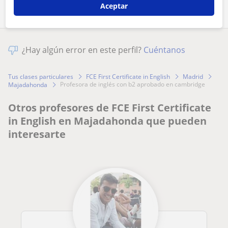
Aceptar
¿Hay algún error en este perfil?
Cuéntanos
Tus clases particulares
FCE First Certificate in English
Madrid
profesora de inglés con b2 aprobado en cambridge
Majadahonda
Otros profesores de FCE First Certificate
in English en Majadahonda que pueden
interesarte