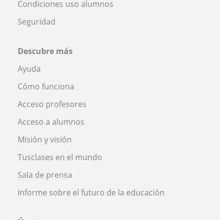
Condiciones uso alumnos
Seguridad
Descubre más
Ayuda
Cómo funciona
Acceso profesores
Acceso a alumnos
Misión y visión
Tusclases en el mundo
Sala de prensa
Informe sobre el futuro de la educación