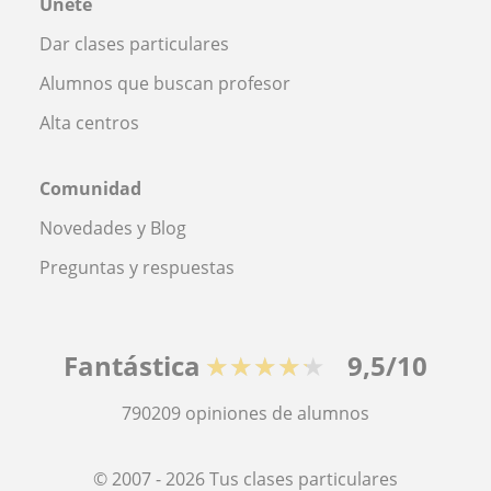
Únete
Dar clases particulares
Alumnos que buscan profesor
Alta centros
Comunidad
Novedades y Blog
Preguntas y respuestas
Fantástica
★★★★★
9,5/10
790209
opiniones de alumnos
© 2007 - 2026 Tus clases particulares