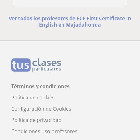
Ver todos los profesores de FCE First Certificate in
English en Majadahonda
Términos y condiciones
Política de cookies
Configuración de Cookies
Política de privacidad
Condiciones uso profesores