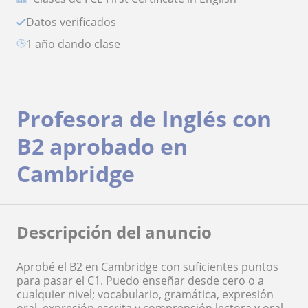
Datos verificados
1 año dando clase
Profesora de Inglés con
B2 aprobado en
Cambridge
Descripción del anuncio
Aprobé el B2 en Cambridge con suficientes puntos
para pasar el C1. Puedo enseñar desde cero o a
cualquier nivel; vocabulario, gramática, expresión