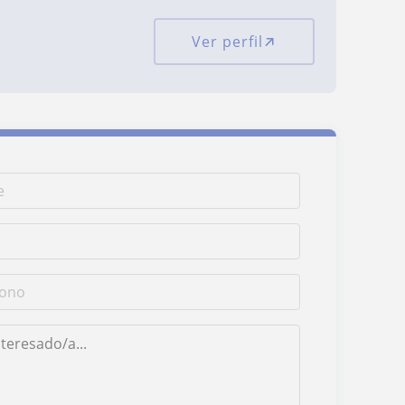
Ver perfil