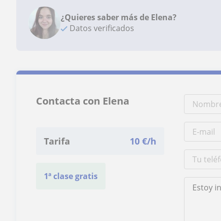
¿Quieres saber más de Elena?
Datos verificados
Contacta con Elena
Tarifa
10
€/h
1ª clase gratis