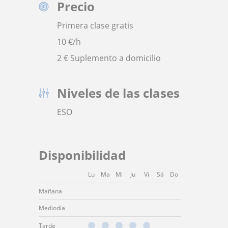
Precio
Primera clase gratis
10
€/h
2 € Suplemento a domicilio
Niveles de las clases
ESO
Disponibilidad
Lu
Ma
Mi
Ju
Vi
Sá
Do
Mañana
Mediodía
Tarde