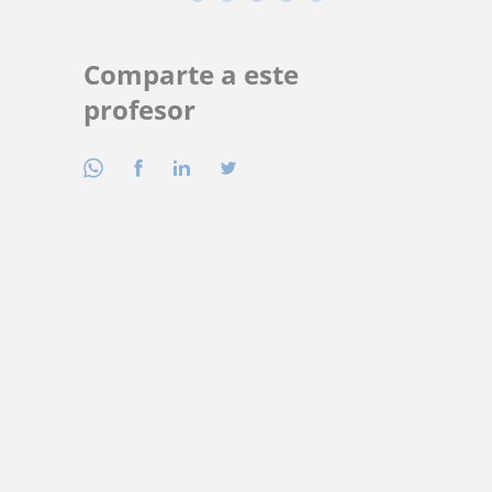
Comparte a este
profesor