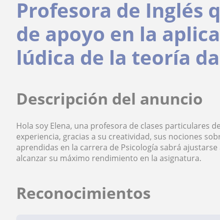
Profesora de Inglés 
de apoyo en la aplica
lúdica de la teoría d
Descripción del anuncio
Hola soy Elena, una profesora de clases particulares d
experiencia, gracias a su creatividad, sus nociones sobr
aprendidas en la carrera de Psicología sabrá ajustarse
alcanzar su máximo rendimiento en la asignatura.
Reconocimientos