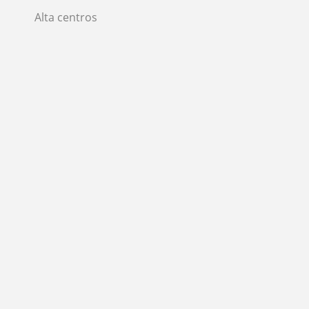
Alta centros