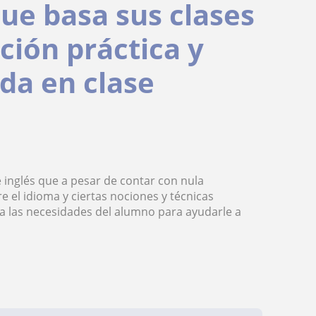
que basa sus clases
ción práctica y
ada en clase
e inglés que a pesar de contar con nula
e el idioma y ciertas nociones y técnicas
 a las necesidades del alumno para ayudarle a