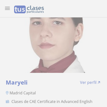
Maryeli
Ver perfil
Madrid Capital
Clases de CAE Certificate in Advanced English