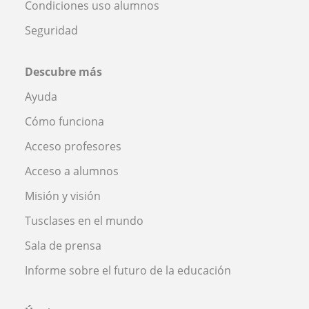
Condiciones uso alumnos
Seguridad
Descubre más
Ayuda
Cómo funciona
Acceso profesores
Acceso a alumnos
Misión y visión
Tusclases en el mundo
Sala de prensa
Informe sobre el futuro de la educación