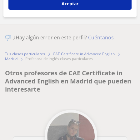
Aceptar
¿Hay algún error en este perfil?
Cuéntanos
Tus clases particulares
CAE Certificate in Advanced English
profesora de inglés clases particulares
Madrid
Otros profesores de CAE Certificate in
Advanced English en Madrid que pueden
interesarte