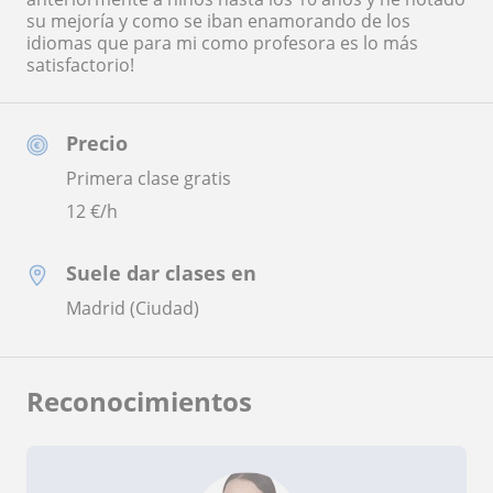
su mejoría y como se iban enamorando de los
idiomas que para mi como profesora es lo más
satisfactorio!
Precio
Primera clase gratis
12
€/h
Suele dar clases en
Madrid (Ciudad)
Reconocimientos