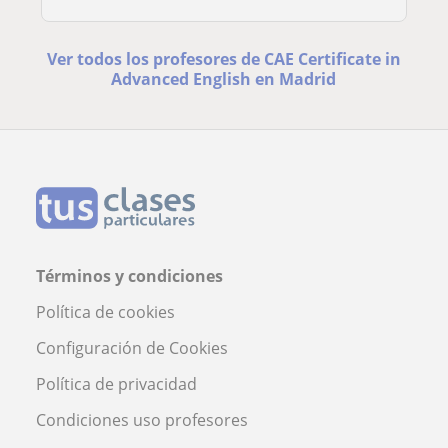
Ver todos los profesores de CAE Certificate in
Advanced English en Madrid
Términos y condiciones
Política de cookies
Configuración de Cookies
Política de privacidad
Condiciones uso profesores