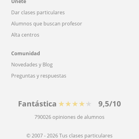
Únete
Dar clases particulares
Alumnos que buscan profesor
Alta centros
Comunidad
Novedades y Blog
Preguntas y respuestas
Fantástica
★★★★★
9,5/10
790026
opiniones de alumnos
© 2007 - 2026 Tus clases particulares