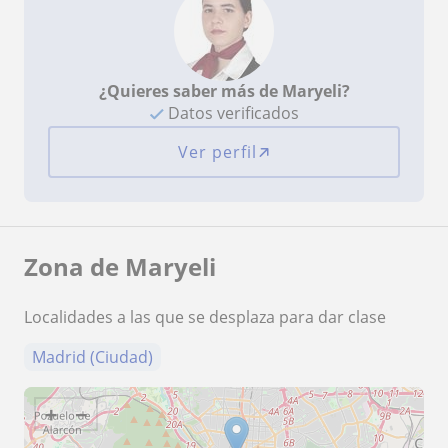
¿Quieres saber más de Maryeli?
Datos verificados
Ver perfil
Zona de Maryeli
Localidades a las que se desplaza para dar clase
Madrid (Ciudad)
+
−