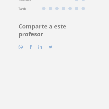
Tarde
Comparte a este
profesor