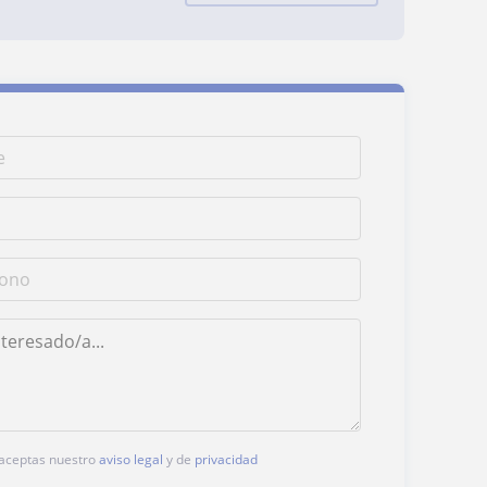
, aceptas nuestro
aviso legal
y de
privacidad