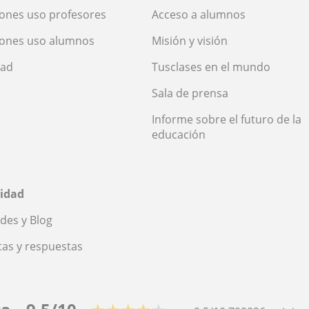
ones uso profesores
Acceso a alumnos
iones uso alumnos
Misión y visión
dad
Tusclases en el mundo
Sala de prensa
Informe sobre el futuro de la
educación
idad
des y Blog
as y respuestas