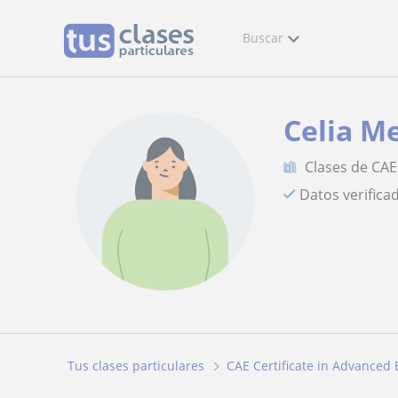
Buscar
Celia M
Clases de CAE
Datos verifica
Tus clases particulares
CAE Certificate in Advanced 