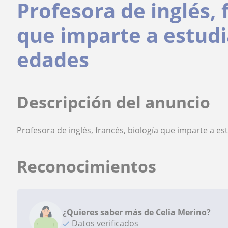
Profesora de inglés, 
que imparte a estudi
edades
Descripción del anuncio
Profesora de inglés, francés, biología que imparte a e
Reconocimientos
¿Quieres saber más de Celia Merino?
Datos verificados