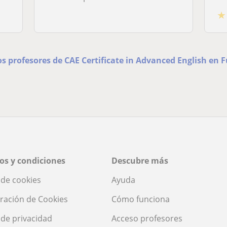
★
os profesores de CAE Certificate in Advanced English en
os y condiciones
Descubre más
a de cookies
Ayuda
ración de Cookies
Cómo funciona
a de privacidad
Acceso profesores