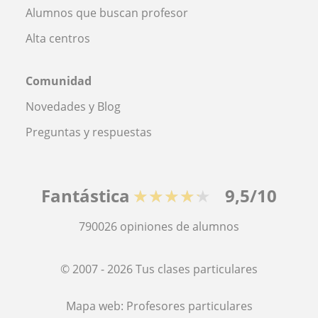
Alumnos que buscan profesor
Alta centros
Comunidad
Novedades y Blog
Preguntas y respuestas
Fantástica
★★★★★
9,5/10
790026
opiniones de alumnos
© 2007 - 2026 Tus clases particulares
Mapa web:
Profesores particulares