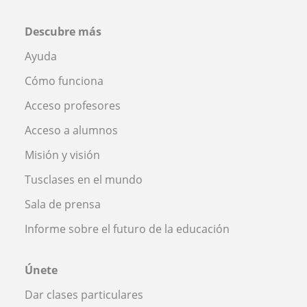
Descubre más
Ayuda
Cómo funciona
Acceso profesores
Acceso a alumnos
Misión y visión
Tusclases en el mundo
Sala de prensa
Informe sobre el futuro de la educación
Únete
Dar clases particulares