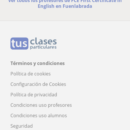
Ver todos los profesores de FCE First Certificate in
English en Fuenlabrada
Términos y condiciones
Política de cookies
Configuración de Cookies
Política de privacidad
Condiciones uso profesores
Condiciones uso alumnos
Seguridad