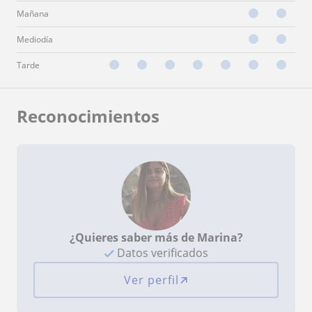
Mañana
Mediodía
Tarde
Reconocimientos
¿Quieres saber más de Marina?
Datos verificados
Ver perfil