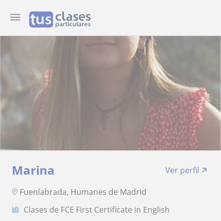
Marina
Ver perfil
Fuenlabrada, Humanes de Madrid
Clases de FCE First Certificate in English