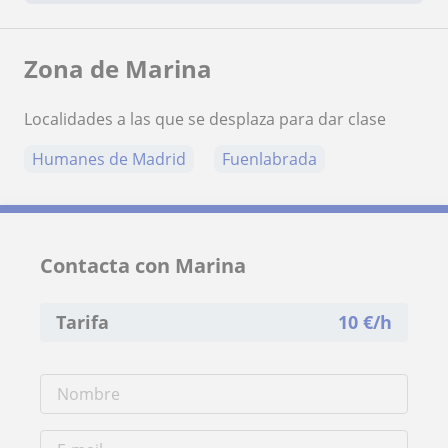
Zona de Marina
Localidades a las que se desplaza para dar clase
Humanes de Madrid
Fuenlabrada
Contacta con Marina
Tarifa
10
€/h