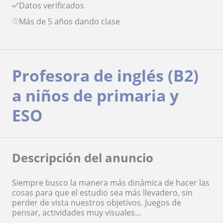
Datos verificados
más de 5 años dando clase
Profesora de inglés (B2)
a niños de primaria y
ESO
Descripción del anuncio
Siempre busco la manera más dinámica de hacer las
cosas para que el estudio sea más llevadero, sin
perder de vista nuestros objetivos. Juegos de
pensar, actividades muy visuales...