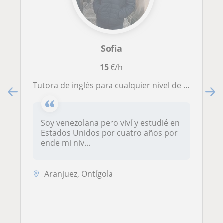
Sofia
15
€/h
Tutora de inglés para cualquier nivel de conocimiento
Soy venezolana pero viví y estudié en
Estados Unidos por cuatro años por
ende mi niv...
Aranjuez, Ontígola