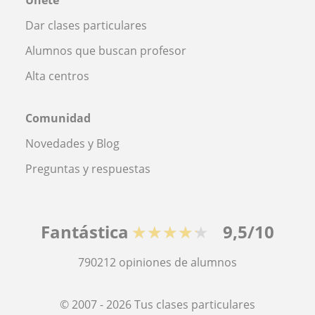
Dar clases particulares
Alumnos que buscan profesor
Alta centros
Comunidad
Novedades y Blog
Preguntas y respuestas
Fantástica
★★★★★
9,5/10
790212
opiniones de alumnos
© 2007 - 2026 Tus clases particulares