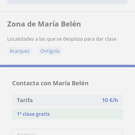
Zona de María Belén
Localidades a las que se desplaza para dar clase
Aranjuez
Ontígola
Contacta con María Belén
Tarifa
10
€/h
1ª clase gratis