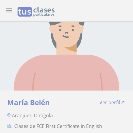
María Belén
Ver perfil
Aranjuez, Ontígola
Clases de FCE First Certificate in English