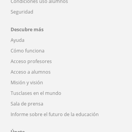
Condiciones uso alumnos
Seguridad
Descubre más
Ayuda
Cómo funciona
Acceso profesores
Acceso a alumnos
Misión y visión
Tusclases en el mundo
Sala de prensa
Informe sobre el futuro de la educación
Únete