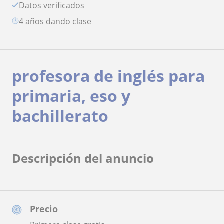
Datos verificados
4 años dando clase
profesora de inglés para
primaria, eso y
bachillerato
Descripción del anuncio
Precio