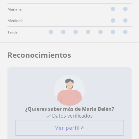
Mañana
Mediodía
Tarde
Reconocimientos
¿Quieres saber más de María Belén?
Datos verificados
Ver perfil