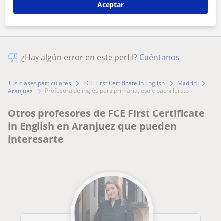
Aceptar
¿Hay algún error en este perfil?
Cuéntanos
Tus clases particulares
FCE First Certificate in English
Madrid
profesora de inglés para primaria, eso y bachillerato
Aranjuez
Otros profesores de FCE First Certificate
in English en Aranjuez que pueden
interesarte