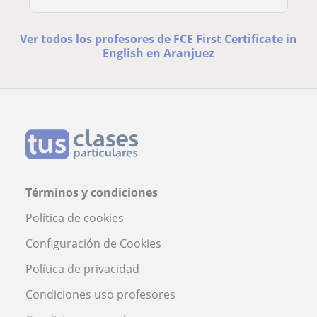
Ver todos los profesores de FCE First Certificate in
English en Aranjuez
Términos y condiciones
Política de cookies
Configuración de Cookies
Política de privacidad
Condiciones uso profesores