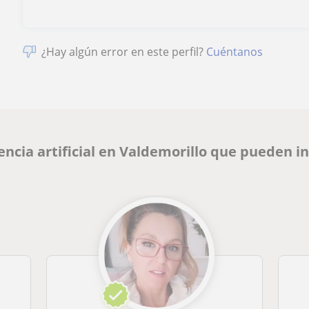
¿Hay algún error en este perfil?
Cuéntanos
encia artificial en Valdemorillo que pueden i