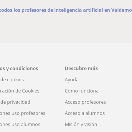
todos los profesores de Inteligencia artificial en Valdemo
os y condiciones
Descubre más
a de cookies
Ayuda
ración de Cookies
Cómo funciona
a de privacidad
Acceso profesores
ones uso profesores
Acceso a alumnos
iones uso alumnos
Misión y visión