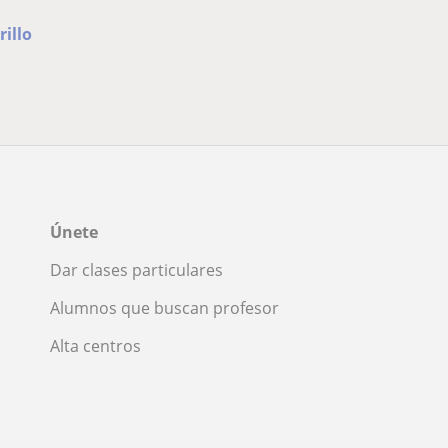
rillo
Únete
Dar clases particulares
Alumnos que buscan profesor
Alta centros