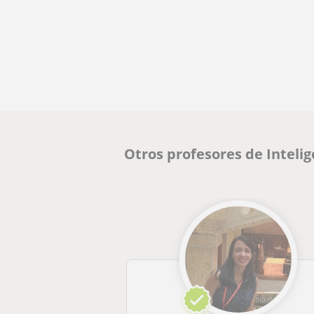
Otros profesores de Intelig