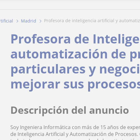
profesora de inteligencia artificial y automati
tificial
Madrid
Profesora de Inteligen
automatización de p
particulares y negoc
mejorar sus proceso
Descripción del anuncio
Soy Ingeniera Informática con más de 15 años de experi
de Inteligencia Artificial y Automatización de Procesos