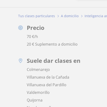
Tus clases particulares
A domicilio
Inteligencia ar
Precio
70
€/h
20 € Suplemento a domicilio
Suele dar clases en
Colmenarejo
Villanueva de la Cañada
Villanueva del Pardillo
Valdemorillo
Quijorna