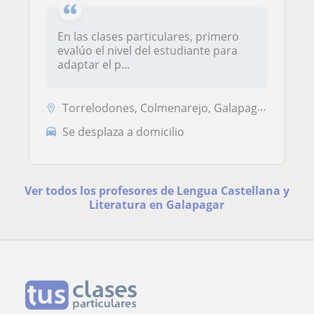
En las clases particulares, primero
evalúo el nivel del estudiante para
adaptar el p...
Torrelodones, Colmenarejo, Galapagar, Hoyo de Manzanares
Se desplaza a domicilio
Ver todos los profesores de Lengua Castellana y
Literatura en Galapagar