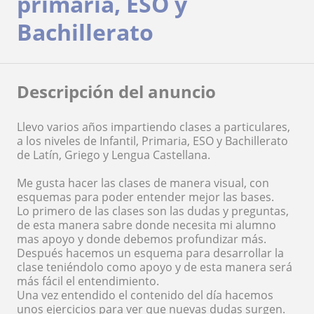
primaria, ESO y
Bachillerato
Descripción del anuncio
Llevo varios años impartiendo clases a particulares,
a los niveles de Infantil, Primaria, ESO y Bachillerato
de Latín, Griego y Lengua Castellana.
Me gusta hacer las clases de manera visual, con
esquemas para poder entender mejor las bases.
Lo primero de las clases son las dudas y preguntas,
de esta manera sabre donde necesita mi alumno
mas apoyo y donde debemos profundizar más.
Después hacemos un esquema para desarrollar la
clase teniéndolo como apoyo y de esta manera será
más fácil el entendimiento.
Una vez entendido el contenido del día hacemos
unos ejercicios para ver que nuevas dudas surgen.