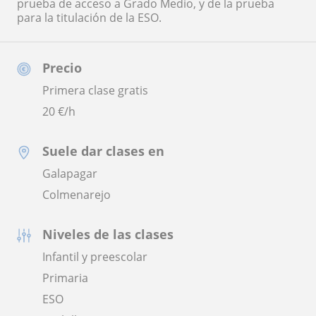
prueba de acceso a Grado Medio, y de la prueba
para la titulación de la ESO.
Precio
Primera clase gratis
20
€/h
Suele dar clases en
Galapagar
Colmenarejo
Niveles de las clases
Infantil y preescolar
Primaria
ESO