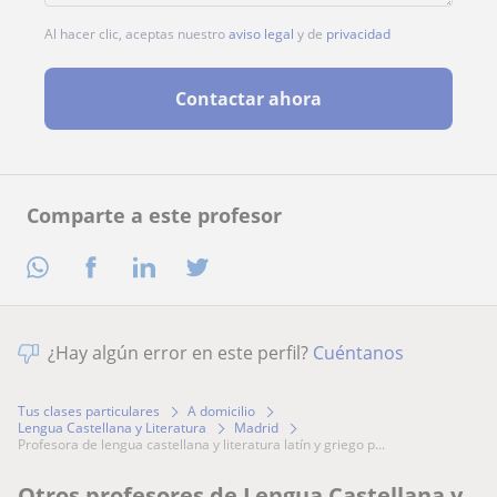
Al hacer clic, aceptas nuestro
aviso legal
y de
privacidad
Contactar ahora
Comparte a este profesor
¿Hay algún error en este perfil?
Cuéntanos
Tus clases particulares
A domicilio
Lengua Castellana y Literatura
Madrid
profesora de lengua castellana y literatura latín y griego p...
Otros profesores de Lengua Castellana y