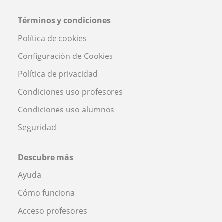
Términos y condiciones
Política de cookies
Configuración de Cookies
Política de privacidad
Condiciones uso profesores
Condiciones uso alumnos
Seguridad
Descubre más
Ayuda
Cómo funciona
Acceso profesores