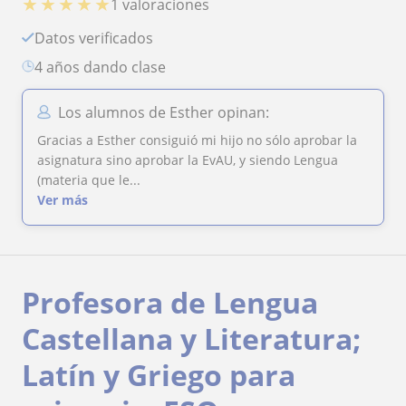
★
★
★
★
★
1 valoraciones
Datos verificados
4 años dando clase
Los alumnos de Esther opinan:
Gracias a Esther consiguió mi hijo no sólo aprobar la
asignatura sino aprobar la EvAU, y siendo Lengua
(materia que le...
Ver más
Profesora de Lengua
Castellana y Literatura;
Latín y Griego para