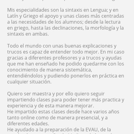
Mis especialidades son la sintaxis en Lengua; y en
Latín y Griego el apoyo y unas clases más centradas
a las necesidades de los alumnos; desde la lectura
en griego, hasta las declinaciones, la morfología y la
sintaxis en ambas.
Todo el mundo con unas buenas explicaciones y
trucos es capaz de entender todo mejor. En mi caso
gracias a diferentes profesores y a trucos y ayudas
que me han enseñado he podido quedarme con los
conocimiento de manera sistemática,
entendiéndolos y pudiendo ponerlos en práctica en
cualquier situación.
Quiero ser maestra y por ello quiero seguir
impartiendo clases para poder tener más practica y
experiencia y de esta manera mejorar.
He impartido estas clases desde hace varios años
tanto online como de manera presencial, y a
diferentes edades.
He ayudado a la preparación de la EVAU, de la