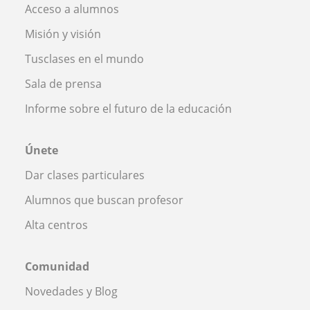
Acceso a alumnos
Misión y visión
Tusclases en el mundo
Sala de prensa
Informe sobre el futuro de la educación
Únete
Dar clases particulares
Alumnos que buscan profesor
Alta centros
Comunidad
Novedades y Blog