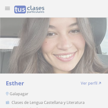
Esther
Ver perfil
Galapagar
Clases de Lengua Castellana y Literatura