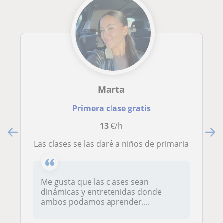
Marta
Primera clase gratis
13
€/h
Las clases se las daré a niños de primaria
Me gusta que las clases sean
dinámicas y entretenidas donde
ambos podamos aprender....