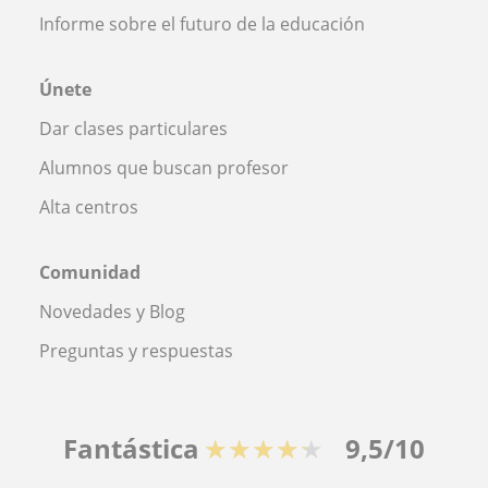
Informe sobre el futuro de la educación
Únete
Dar clases particulares
Alumnos que buscan profesor
Alta centros
Comunidad
Novedades y Blog
Preguntas y respuestas
Fantástica
★★★★★
9,5/10