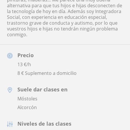
alternativa para que tus hijos e hijas desconecten de
la tecnología de hoy en día. Además soy Integradora
Social, con experiencia en educación especial,
trastorno grave de conducta y autismo, por lo que
vuestros hijos e hijas no tendrán ningún problema
conmigo.
Precio
13
€/h
8 € Suplemento a domicilio
Suele dar clases en
Móstoles
Alcorcón
Niveles de las clases