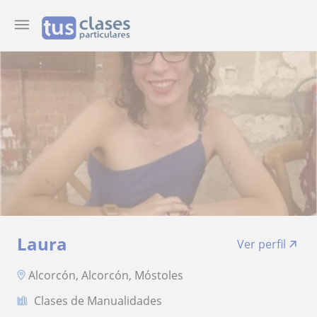
Laura
Ver perfil
Alcorcón, Alcorcón, Móstoles
Clases de Manualidades