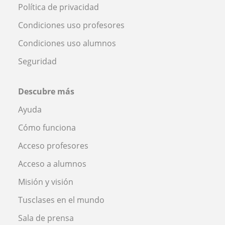
Política de privacidad
Condiciones uso profesores
Condiciones uso alumnos
Seguridad
Descubre más
Ayuda
Cómo funciona
Acceso profesores
Acceso a alumnos
Misión y visión
Tusclases en el mundo
Sala de prensa