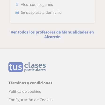
Alcorcón, Leganés
Se desplaza a domicilio
Ver todos los profesores de Manualidades en
Alcorcón
Términos y condiciones
Política de cookies
Configuración de Cookies