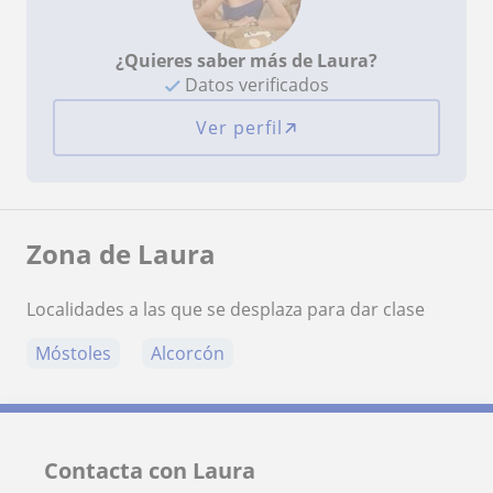
¿Quieres saber más de Laura?
Datos verificados
Ver perfil
Zona de Laura
Localidades a las que se desplaza para dar clase
Móstoles
Alcorcón
Contacta con Laura