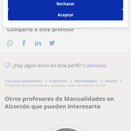
Rechazar
Aceptar
Comparte a este profesor
¿Hay algún error en este perfil?
Cuéntanos
Tus clases particulares
A domicilio
Manualidades
Madrid
profesora de manualidades apta para todas las edades y nivel...
Otros profesores de Manualidades en
Alcorcón que pueden interesarte