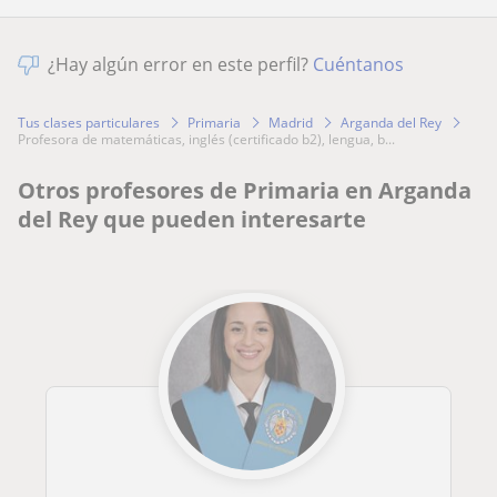
¿Hay algún error en este perfil?
Cuéntanos
Tus clases particulares
Primaria
Madrid
Arganda del Rey
profesora de matemáticas, inglés (certificado b2), lengua, b...
Otros profesores de Primaria en Arganda
del Rey que pueden interesarte