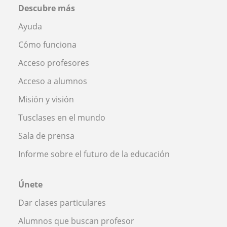
Descubre más
Ayuda
Cómo funciona
Acceso profesores
Acceso a alumnos
Misión y visión
Tusclases en el mundo
Sala de prensa
Informe sobre el futuro de la educación
Únete
Dar clases particulares
Alumnos que buscan profesor