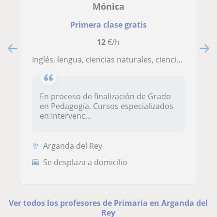
Mónica
Primera clase gratis
12
€/h
Inglés, lengua, ciencias naturales, ciencias sociales. Ámbito sociolingüístico
En proceso de finalización de Grado
en Pedagogía. Cursos especializados
en:Intervenc...
Arganda del Rey
Se desplaza a domicilio
Ver todos los profesores de Primaria en Arganda del
Rey