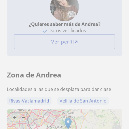
¿Quieres saber más de Andrea?
Datos verificados
Ver perfil
Zona de Andrea
Localidades a las que se desplaza para dar clase
Rivas-Vaciamadrid
Velilla de San Antonio
+
−