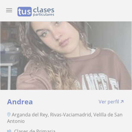
Andrea
Ver perfil
Arganda del Rey, Rivas-Vaciamadrid, Velilla de San
Antonio
Clases de Primaria