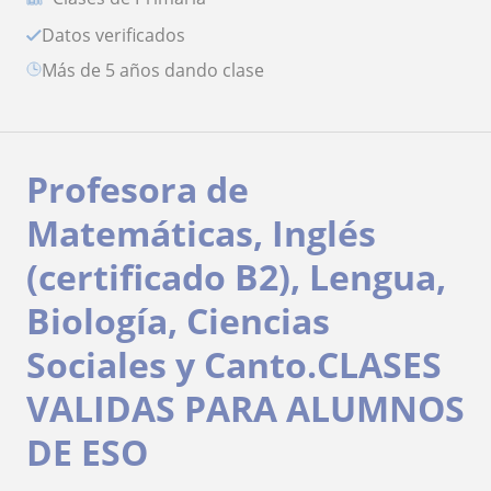
Datos verificados
más de 5 años dando clase
Profesora de
Matemáticas, Inglés
(certificado B2), Lengua,
Biología, Ciencias
Sociales y Canto.CLASES
VALIDAS PARA ALUMNOS
DE ESO