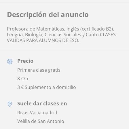
Descripción del anuncio
Profesora de Matemáticas, Inglés (certificado B2),
Lengua, Biología, Ciencias Sociales y Canto.CLASES
VALIDAS PARA ALUMNOS DE ESO.
Precio
Primera clase gratis
8
€/h
3 € Suplemento a domicilio
Suele dar clases en
Rivas-Vaciamadrid
Velilla de San Antonio