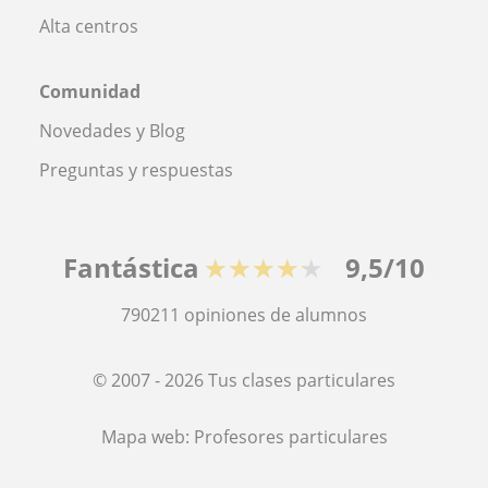
Alta centros
Comunidad
Novedades y Blog
Preguntas y respuestas
Fantástica
★★★★★
9,5/10
790211
opiniones de alumnos
© 2007 - 2026 Tus clases particulares
Mapa web:
Profesores particulares