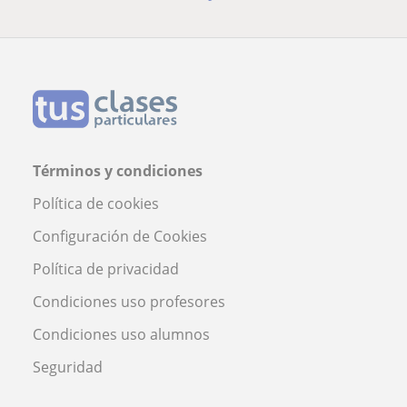
Términos y condiciones
Política de cookies
Configuración de Cookies
Política de privacidad
Condiciones uso profesores
Condiciones uso alumnos
Seguridad