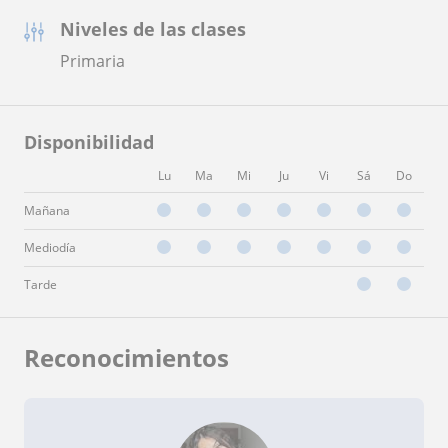
Niveles de las clases
Primaria
Disponibilidad
Lu
Ma
Mi
Ju
Vi
Sá
Do
Mañana
Mediodía
Tarde
Reconocimientos