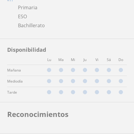
Primaria
ESO
Bachillerato
Disponibilidad
Lu
Ma
Mi
Ju
Vi
Sá
Do
Mañana
Mediodía
Tarde
Reconocimientos