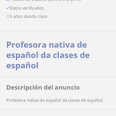
Datos verificados
5 años dando clase
Profesora nativa de
español da clases de
español
Descripción del anuncio
Profesora nativa de español da clases de español