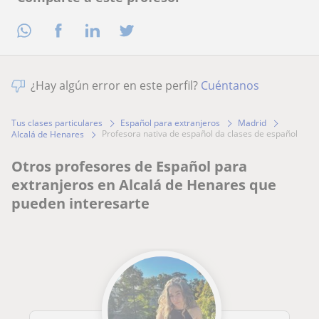
¿Hay algún error en este perfil?
Cuéntanos
Tus clases particulares
Español para extranjeros
Madrid
profesora nativa de español da clases de español
Alcalá de Henares
Otros profesores de Español para
extranjeros en Alcalá de Henares que
pueden interesarte