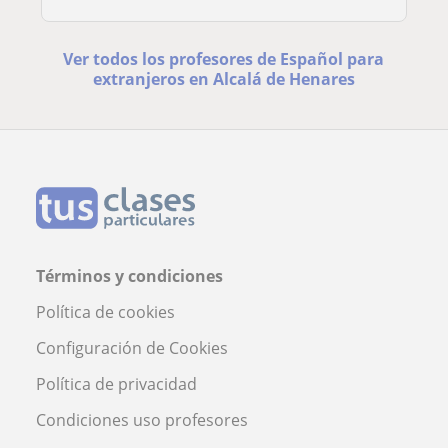
Ver todos los profesores de Español para
extranjeros en Alcalá de Henares
Términos y condiciones
Política de cookies
Configuración de Cookies
Política de privacidad
Condiciones uso profesores