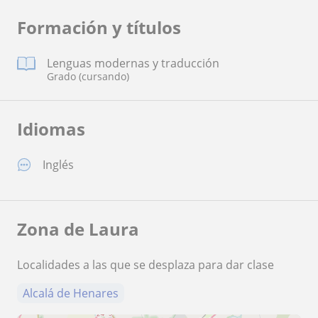
Formación y títulos
Lenguas modernas y traducción
Grado (cursando)
Idiomas
Inglés
Zona de Laura
Localidades a las que se desplaza para dar clase
Alcalá de Henares