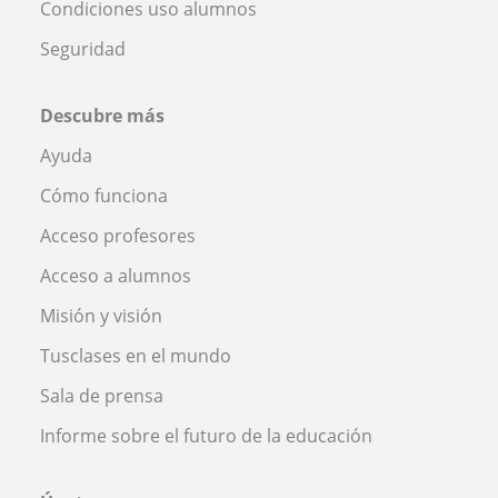
Condiciones uso alumnos
Seguridad
Descubre más
Ayuda
Cómo funciona
Acceso profesores
Acceso a alumnos
Misión y visión
Tusclases en el mundo
Sala de prensa
Informe sobre el futuro de la educación