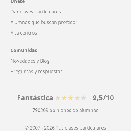
Únete
Dar clases particulares
Alumnos que buscan profesor
Alta centros
Comunidad
Novedades y Blog
Preguntas y respuestas
Fantástica
★★★★★
9,5/10
790209
opiniones de alumnos
© 2007 - 2026 Tus clases particulares