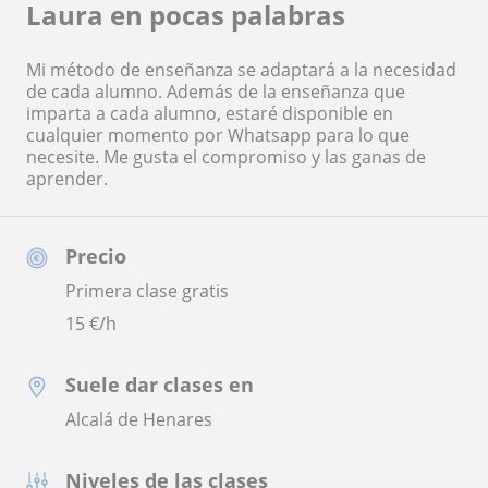
Laura en pocas palabras
Mi método de enseñanza se adaptará a la necesidad
de cada alumno. Además de la enseñanza que
imparta a cada alumno, estaré disponible en
cualquier momento por Whatsapp para lo que
necesite. Me gusta el compromiso y las ganas de
aprender.
Precio
Primera clase gratis
15
€/h
Suele dar clases en
Alcalá de Henares
Niveles de las clases