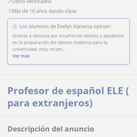
Datos verificados
más de 10 años dando clase
Los alumnos de Evelyn Vanessa opinan:
Gracias a Vanessa por enseñarme italiano y ayudarme
en la preparación del Idioma moderno para la
universidad, muy recom...
Ver más
Profesor de español ELE (
para extranjeros)
Descripción del anuncio