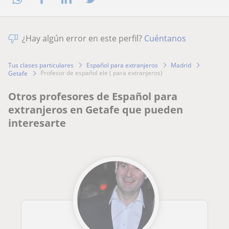
¿Hay algún error en este perfil?
Cuéntanos
Tus clases particulares
Español para extranjeros
Madrid
profesor de español ele ( para extranjeros)
Getafe
Otros profesores de Español para
extranjeros en Getafe que pueden
interesarte