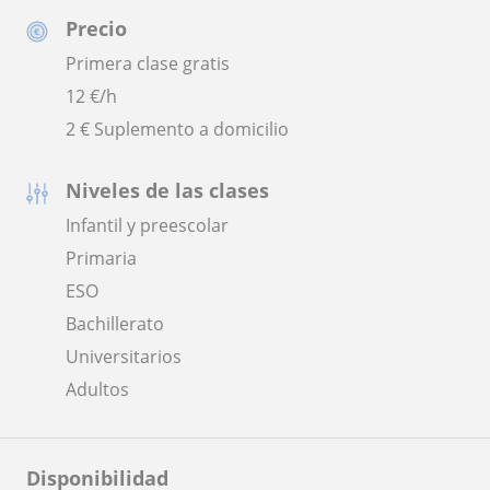
Precio
Primera clase gratis
12
€/h
2 € Suplemento a domicilio
Niveles de las clases
Infantil y preescolar
Primaria
ESO
Bachillerato
Universitarios
Adultos
Disponibilidad