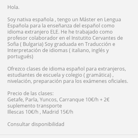
Hola.
Soy nativa española , tengo un Máster en Lengua
Española para la enseñanza del español como
idioma extranjero ELE. He he trabajado como
profesor colaborador en el Instutito Cervantes de
Sofia ( Bulgaria) Soy graduada en Traducción e
Interpretación de idiomas ( italiano, inglés y
portugués)
Ofrezco clases de idioma español para extranjeros,
estudiantes de escuela y colegio ( gramática) ,
nivelación, preparación para los exámenes oficiales.
Precio de las clases:
Getafe, Parla, Yuncos, Carranque 10€/h + 2€
suplemento transporte
Illescas 10€/h , Madrid 15€/h
Consultar disponibilidad