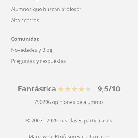
Alumnos que buscan profesor
Alta centros
Comunidad
Novedades y Blog
Preguntas y respuestas
Fantástica
★★★★★
9,5/10
790206
opiniones de alumnos
© 2007 - 2026 Tus clases particulares
Mapa web:
Profesores particulares