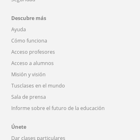
Descubre más
Ayuda
Cómo funciona
Acceso profesores
Acceso a alumnos
Misión y visión
Tusclases en el mundo
Sala de prensa
Informe sobre el futuro de la educación
Únete
Dar clases particulares