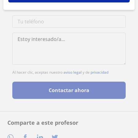
Al hacer clic, aceptas nuestro
aviso legal
y de
privacidad
Contactar ahora
Comparte a este profesor