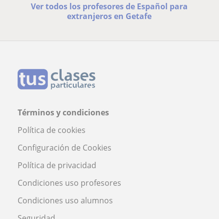
Ver todos los profesores de Español para
extranjeros en Getafe
Términos y condiciones
Política de cookies
Configuración de Cookies
Política de privacidad
Condiciones uso profesores
Condiciones uso alumnos
Seguridad