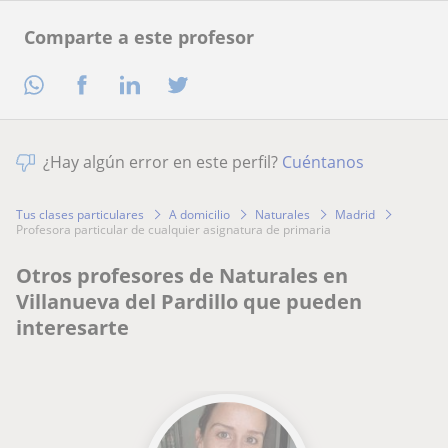
Comparte a este profesor
¿Hay algún error en este perfil?
Cuéntanos
Tus clases particulares
A domicilio
Naturales
Madrid
profesora particular de cualquier asignatura de primaria
Otros profesores de Naturales en
Villanueva del Pardillo que pueden
interesarte