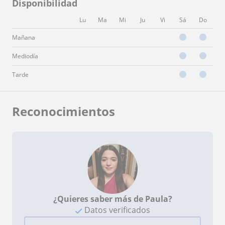
Disponibilidad
Lu
Ma
Mi
Ju
Vi
Sá
Do
Mañana
Mediodía
Tarde
Reconocimientos
¿Quieres saber más de Paula?
Datos verificados