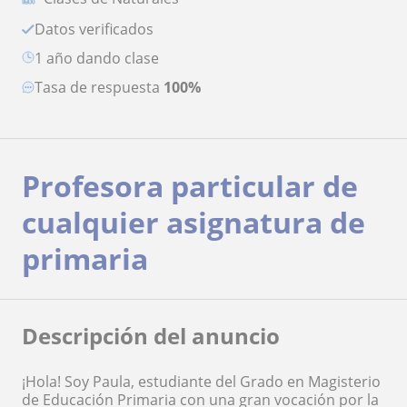
Datos verificados
1 año dando clase
Tasa de respuesta
100%
Profesora particular de
cualquier asignatura de
primaria
Descripción del anuncio
¡Hola! Soy Paula, estudiante del Grado en Magisterio
de Educación Primaria con una gran vocación por la