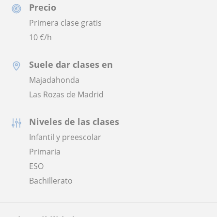
Precio
Primera clase gratis
10
€/h
Suele dar clases en
Majadahonda
Las Rozas de Madrid
Niveles de las clases
Infantil y preescolar
Primaria
ESO
Bachillerato