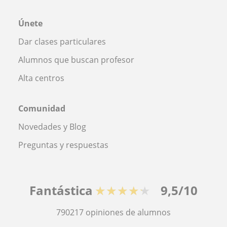
Únete
Dar clases particulares
Alumnos que buscan profesor
Alta centros
Comunidad
Novedades y Blog
Preguntas y respuestas
Fantástica
★★★★★
9,5/10
790217
opiniones de alumnos