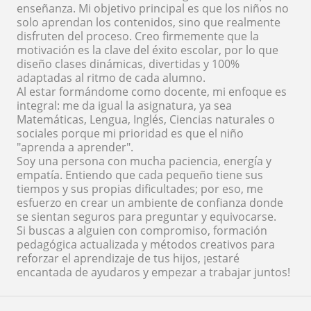
enseñanza. Mi objetivo principal es que los niños no
solo aprendan los contenidos, sino que realmente
disfruten del proceso. Creo firmemente que la
motivación es la clave del éxito escolar, por lo que
diseño clases dinámicas, divertidas y 100%
adaptadas al ritmo de cada alumno.
Al estar formándome como docente, mi enfoque es
integral: me da igual la asignatura, ya sea
Matemáticas, Lengua, Inglés, Ciencias naturales o
sociales porque mi prioridad es que el niño
"aprenda a aprender".
Soy una persona con mucha paciencia, energía y
empatía. Entiendo que cada pequeño tiene sus
tiempos y sus propias dificultades; por eso, me
esfuerzo en crear un ambiente de confianza donde
se sientan seguros para preguntar y equivocarse.
Si buscas a alguien con compromiso, formación
pedagógica actualizada y métodos creativos para
reforzar el aprendizaje de tus hijos, ¡estaré
encantada de ayudaros y empezar a trabajar juntos!