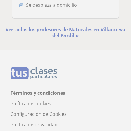
Se desplaza a domicilio
Ver todos los profesores de Naturales en Villanueva
del Pardillo
Términos y condiciones
Política de cookies
Configuración de Cookies
Política de privacidad