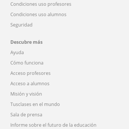
Condiciones uso profesores
Condiciones uso alumnos
Seguridad
Descubre más
Ayuda
Cómo funciona
Acceso profesores
Acceso a alumnos
Misión y visión
Tusclases en el mundo
Sala de prensa
Informe sobre el futuro de la educación