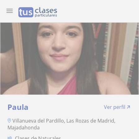
Paula
Ver perfil
Villanueva del Pardillo, Las Rozas de Madrid,
Majadahonda
Clases de Naturales