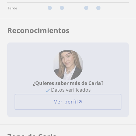
Tarde
Reconocimientos
¿Quieres saber más de Carla?
Datos verificados
Ver perfil