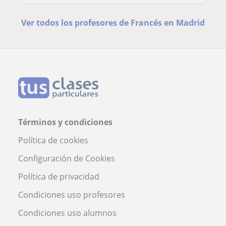
Ver todos los profesores de Francés en Madrid
Términos y condiciones
Política de cookies
Configuración de Cookies
Política de privacidad
Condiciones uso profesores
Condiciones uso alumnos