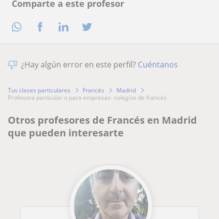
Comparte a este profesor
¿Hay algún error en este perfil?
Cuéntanos
Tus clases particulares
Francés
Madrid
profesora particular o para empresas- colegios de francés
Otros profesores de Francés en Madrid
que pueden interesarte