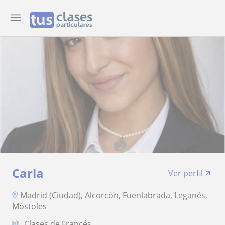
Carla
Ver perfil
Madrid (Ciudad), Alcorcón, Fuenlabrada, Leganés,
Móstoles
Clases de Francés