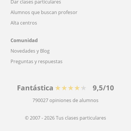
Dar clases particulares
Alumnos que buscan profesor
Alta centros
Comunidad
Novedades y Blog
Preguntas y respuestas
Fantástica
★★★★★
9,5/10
790027
opiniones de alumnos
© 2007 - 2026 Tus clases particulares