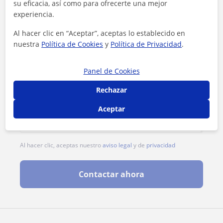
su eficacia, así como para ofrecerte una mejor
experiencia.
Al hacer clic en “Aceptar”, aceptas lo establecido en
nuestra
Política de Cookies
y
Política de Privacidad
.
Panel de Cookies
Rechazar
Aceptar
Al hacer clic, aceptas nuestro
aviso legal
y de
privacidad
Contactar ahora