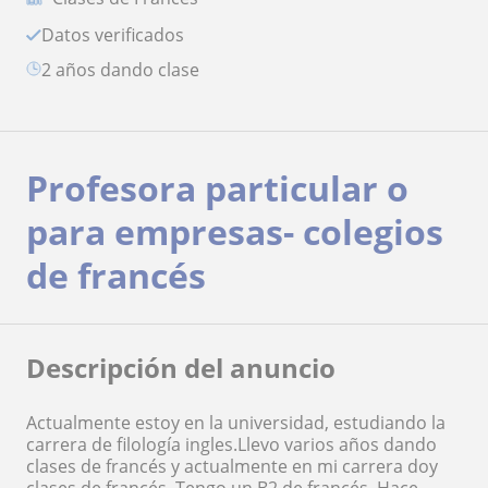
Datos verificados
2 años dando clase
Profesora particular o
para empresas- colegios
de francés
Descripción del anuncio
Actualmente estoy en la universidad, estudiando la
carrera de filología ingles.Llevo varios años dando
clases de francés y actualmente en mi carrera doy