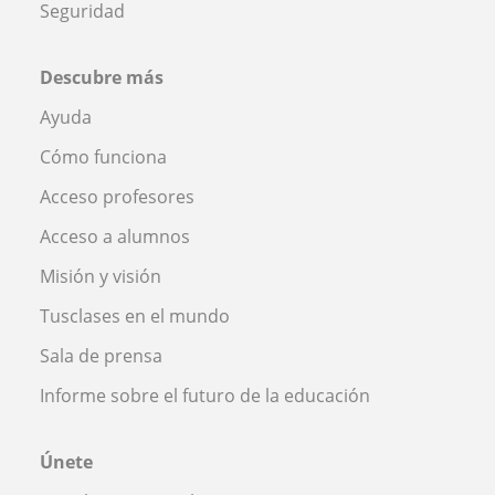
Seguridad
Descubre más
Ayuda
Cómo funciona
Acceso profesores
Acceso a alumnos
Misión y visión
Tusclases en el mundo
Sala de prensa
Informe sobre el futuro de la educación
Únete